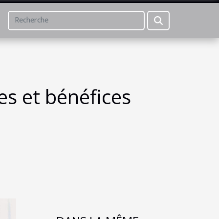
es et bénéfices