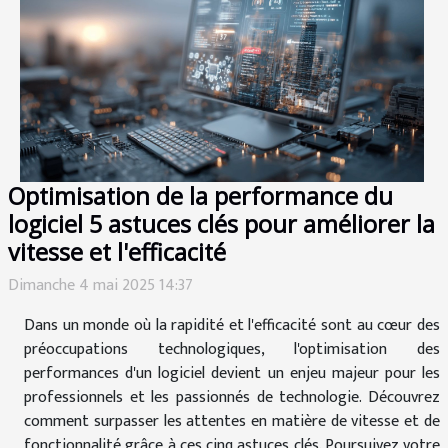
Optimisation de la performance du
logiciel 5 astuces clés pour améliorer la
vitesse et l'efficacité
Dimanche 4 mai 2025 14:37
Dans un monde où la rapidité et l'efficacité sont au cœur des
préoccupations technologiques, l'optimisation des
performances d'un logiciel devient un enjeu majeur pour les
professionnels et les passionnés de technologie. Découvrez
comment surpasser les attentes en matière de vitesse et de
fonctionnalité grâce à ces cinq astuces clés. Poursuivez votre