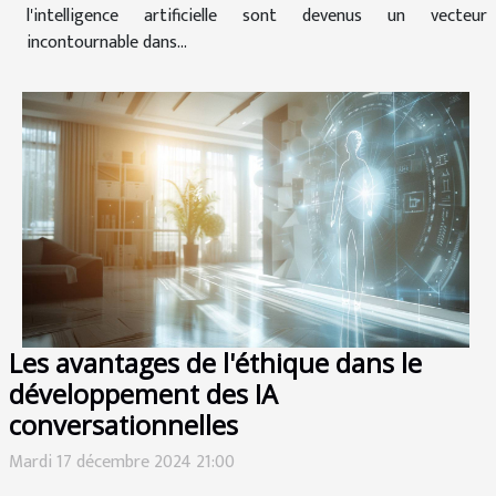
l'intelligence artificielle sont devenus un vecteur
incontournable dans...
Les avantages de l'éthique dans le
développement des IA
conversationnelles
Mardi 17 décembre 2024 21:00