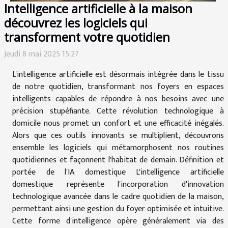
Intelligence artificielle à la maison
découvrez les logiciels qui
transforment votre quotidien
Jeudi 8 mai 2025 15:27
L'intelligence artificielle est désormais intégrée dans le tissu
de notre quotidien, transformant nos foyers en espaces
intelligents capables de répondre à nos besoins avec une
précision stupéfiante. Cette révolution technologique à
domicile nous promet un confort et une efficacité inégalés.
Alors que ces outils innovants se multiplient, découvrons
ensemble les logiciels qui métamorphosent nos routines
quotidiennes et façonnent l'habitat de demain. Définition et
portée de l'IA domestique L'intelligence artificielle
domestique représente l'incorporation d'innovation
technologique avancée dans le cadre quotidien de la maison,
permettant ainsi une gestion du foyer optimisée et intuitive.
Cette forme d'intelligence opère généralement via des