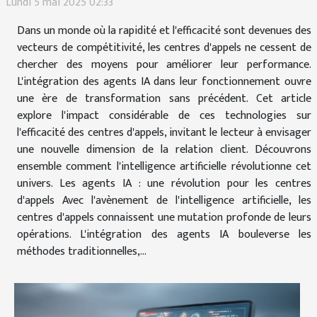
Lundi 5 mai 2025 02:33
Dans un monde où la rapidité et l'efficacité sont devenues des
vecteurs de compétitivité, les centres d'appels ne cessent de
chercher des moyens pour améliorer leur performance.
L'intégration des agents IA dans leur fonctionnement ouvre
une ère de transformation sans précédent. Cet article
explore l'impact considérable de ces technologies sur
l'efficacité des centres d'appels, invitant le lecteur à envisager
une nouvelle dimension de la relation client. Découvrons
ensemble comment l'intelligence artificielle révolutionne cet
univers. Les agents IA : une révolution pour les centres
d'appels Avec l'avènement de l'intelligence artificielle, les
centres d'appels connaissent une mutation profonde de leurs
opérations. L'intégration des agents IA bouleverse les
méthodes traditionnelles,...