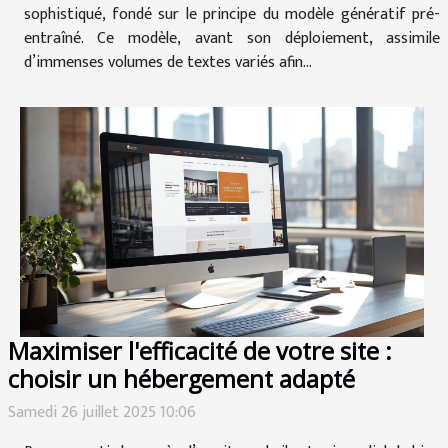
sophistiqué, fondé sur le principe du modèle génératif pré-
entraîné. Ce modèle, avant son déploiement, assimile
d’immenses volumes de textes variés afin...
Maximiser l'efficacité de votre site :
choisir un hébergement adapté
Samedi 26 juillet 2025 10:06