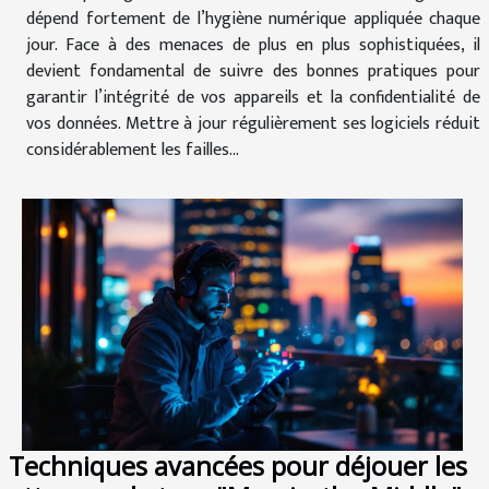
dépend fortement de l’hygiène numérique appliquée chaque
jour. Face à des menaces de plus en plus sophistiquées, il
devient fondamental de suivre des bonnes pratiques pour
garantir l’intégrité de vos appareils et la confidentialité de
vos données. Mettre à jour régulièrement ses logiciels réduit
considérablement les failles...
Techniques avancées pour déjouer les