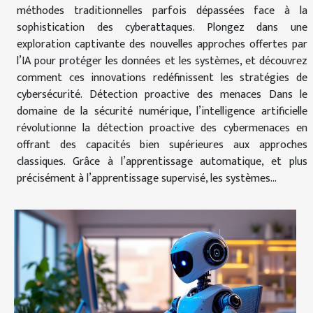
méthodes traditionnelles parfois dépassées face à la
sophistication des cyberattaques. Plongez dans une
exploration captivante des nouvelles approches offertes par
l’IA pour protéger les données et les systèmes, et découvrez
comment ces innovations redéfinissent les stratégies de
cybersécurité. Détection proactive des menaces Dans le
domaine de la sécurité numérique, l’intelligence artificielle
révolutionne la détection proactive des cybermenaces en
offrant des capacités bien supérieures aux approches
classiques. Grâce à l’apprentissage automatique, et plus
précisément à l’apprentissage supervisé, les systèmes...