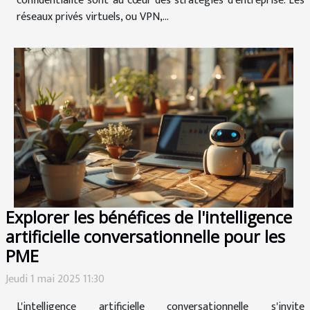
confidentialité sont au cœur des stratégies d'entreprise. Les
réseaux privés virtuels, ou VPN,...
Explorer les bénéfices de l'intelligence
artificielle conversationnelle pour les
PME
Jeudi 1 mai 2025 11:30
L'intelligence artificielle conversationnelle s'invite