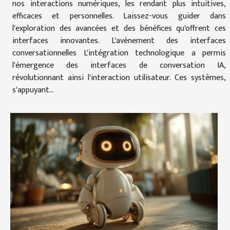
nos interactions numériques, les rendant plus intuitives,
efficaces et personnelles. Laissez-vous guider dans
l'exploration des avancées et des bénéfices qu'offrent ces
interfaces innovantes. L'avènement des interfaces
conversationnelles L'intégration technologique a permis
l'émergence des interfaces de conversation IA,
révolutionnant ainsi l'interaction utilisateur. Ces systèmes,
s'appuyant...