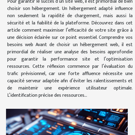
Pour garantir le succès d’un site web, il est primordial de bien
choisir son hébergement. Un hébergement adapté influence
non seulement la rapidité de chargement, mais aussi la
sécurité et la fiabilité de la plateforme. Découvrez dans cet
article comment maximiser l’efficacité de votre site grâce à
une décision éclairée sur ce point essentiel. Comprendre vos
besoins web Avant de choisir un hébergement web, il est
primordial de réaliser une analyse des besoins approfondie
pour garantir la performance site et l’optimisation
ressources. Cette réflexion commence par l’évaluation du
trafic prévisionnel, car une forte affluence nécessite une
capacité serveur adaptée afin d’éviter les ralentissements et
de maintenir une expérience utilisateur optimale.
L’identification précise des ressources...