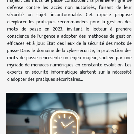
majeur. Les mots de passe constituent la première ligne de
défense contre les accès non autorisés, faisant de leur
sécurité un sujet incontournable. Cet exposé propose
d'explorer les pratiques recommandées pour la gestion des
mots de passe en 2023, invitant le lecteur à prendre
conscience de l'urgence à adopter des méthodes de gestion
efficaces et à jour. État des lieux de la sécurité des mots de
passe Dans le domaine de la cybersécurité, la protection des
mots de passe représente un enjeu majeur, soulevé par une
myriade de menaces numériques en constante évolution. Les
experts en sécurité informatique alertent sur la nécessité
d'adopter des pratiques sécuritaires...