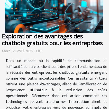
Exploration des avantages des
chatbots gratuits pour les entreprises
Mardi 29 avril 2025 11:10
Dans un monde où la rapidité de communication et
l'efficacité du service client sont des piliers fondamentaux de
la réussite des entreprises, les chatbots gratuits émergent
comme des outils incontournables. Ces assistants virtuels
offrent une pléiade d'avantages, allant de l'amélioration de
l'expérience utilisateur à la réduction des coûts
opérationnels. Découvrez dans cet article comment ces
technologies peuvent transformer l'interaction client et
propulser votre entreprise vers de nouveaux sommets de