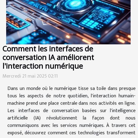
Comment les interfaces de
conversation IA améliorent
l'interaction numérique
Mercredi 21 mai 2025 02:11
Dans un monde où le numérique tisse sa toile dans presque
tous les aspects de notre quotidien, l'interaction humain-
machine prend une place centrale dans nos activités en ligne.
Les interfaces de conversation basées sur l'intelligence
artificielle (IA) révolutionnent la façon dont nous
communiquons avec les services numériques. À travers cet
exposé, découvrez comment ces technologies transforment