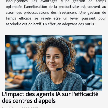
insoupçonnés. Les avantages d’une gestion de temps
optimisée L'amélioration de la productivité est souvent au
cœur des préoccupations des freelancers. Une gestion de
temps efficace se révèle être un levier puissant pour
atteindre cet objectif. En effet, en adoptant des outils...
L'impact des agents IA sur l'efficacité
des centres d'appels