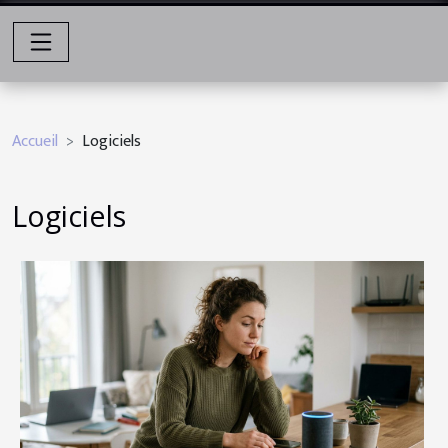
Accueil
Logiciels
Logiciels