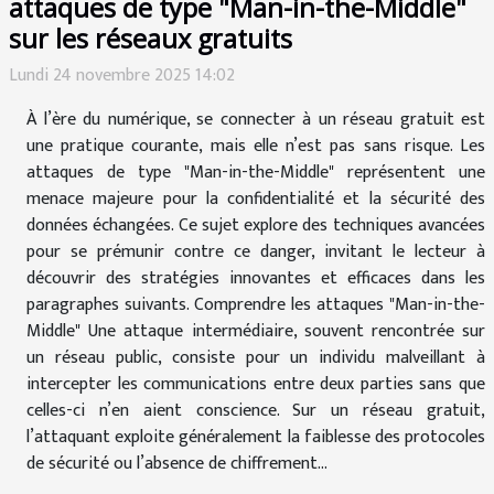
attaques de type "Man-in-the-Middle"
sur les réseaux gratuits
Lundi 24 novembre 2025 14:02
À l’ère du numérique, se connecter à un réseau gratuit est
une pratique courante, mais elle n’est pas sans risque. Les
attaques de type "Man-in-the-Middle" représentent une
menace majeure pour la confidentialité et la sécurité des
données échangées. Ce sujet explore des techniques avancées
pour se prémunir contre ce danger, invitant le lecteur à
découvrir des stratégies innovantes et efficaces dans les
paragraphes suivants. Comprendre les attaques "Man-in-the-
Middle" Une attaque intermédiaire, souvent rencontrée sur
un réseau public, consiste pour un individu malveillant à
intercepter les communications entre deux parties sans que
celles-ci n’en aient conscience. Sur un réseau gratuit,
l’attaquant exploite généralement la faiblesse des protocoles
de sécurité ou l’absence de chiffrement...