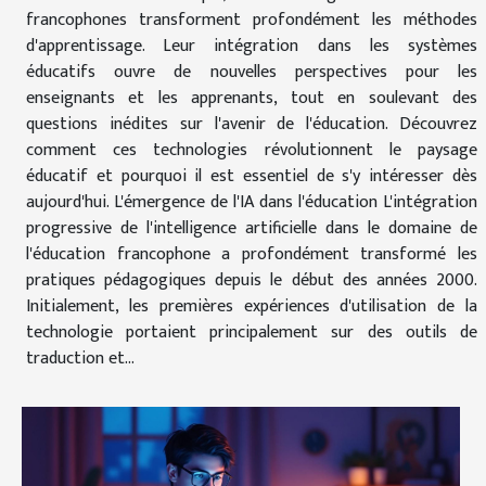
francophones transforment profondément les méthodes
d'apprentissage. Leur intégration dans les systèmes
éducatifs ouvre de nouvelles perspectives pour les
enseignants et les apprenants, tout en soulevant des
questions inédites sur l'avenir de l'éducation. Découvrez
comment ces technologies révolutionnent le paysage
éducatif et pourquoi il est essentiel de s'y intéresser dès
aujourd'hui. L'émergence de l'IA dans l'éducation L'intégration
progressive de l'intelligence artificielle dans le domaine de
l'éducation francophone a profondément transformé les
pratiques pédagogiques depuis le début des années 2000.
Initialement, les premières expériences d'utilisation de la
technologie portaient principalement sur des outils de
traduction et...