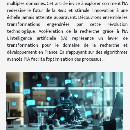
multiples domaines. Cet article invite à explorer comment l'IA
redessine le futur de la R&D et stimule l'innovation à une
échelle jamais atteinte auparavant. Découvrons ensemble les
transformations engendrées par cette révolution
technologique. Accélération de la recherche grâce à l'IA
L'intelligence artificielle (IA) représente un levier de
transformation pour le domaine de la recherche et
développement en France. En s'appuyant sur des algorithmes
avancés, l'IA facilite l'optimisation des processus,...