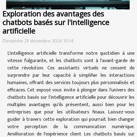
Exploration des avantages des
chatbots basés sur l'intelligence
artificielle
Dimanche 29 décembre 2024 10:14
L'intelligence artificielle transforme notre quotidien à une
vitesse fulgurante, et les chatbots sont à l'avant-garde de
cette révolution. Ces assistants virtuels ne cessent de
surprendre par leur capacité à simplifier les interactions
humaines, offrant des services toujours plus personnalisés et
efficaces. Cet exposé vous invite à plonger dans l'univers des
chatbots basés sur l'intelligence artificielle pour découvrir les
multiples avantages qu'ils présentent, aussi bien pour les
entreprises que pour les utilisateurs finaux. Laissez-vous
guider à travers cette exploration qui pourrait bien changer
votre perception de la communication numérique.
Amélioration de l'expérience client Les chatbots basés sur