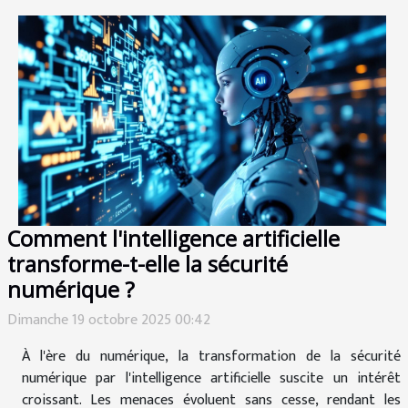
Comment l'intelligence artificielle
transforme-t-elle la sécurité
numérique ?
Dimanche 19 octobre 2025 00:42
À l'ère du numérique, la transformation de la sécurité
numérique par l'intelligence artificielle suscite un intérêt
croissant. Les menaces évoluent sans cesse, rendant les