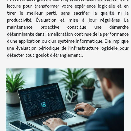
lecture pour transformer votre expérience logicielle et en
tirer le meilleur parti, sans sacrifier la qualité ni la
productivité. Évaluation et mise à jour régulières La
maintenance proactive constitue une démarche
déterminante dans l'amélioration continue de la performance
d'une application ou d'un système informatique. Elle implique
une évaluation périodique de l'infrastructure logicielle pour
détecter tout goulot d'étranglement...