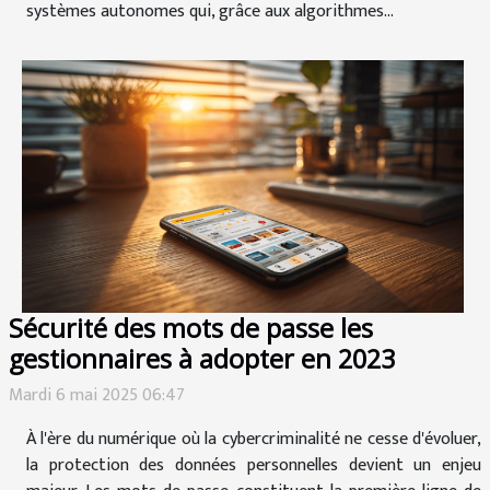
systèmes autonomes qui, grâce aux algorithmes...
Sécurité des mots de passe les
gestionnaires à adopter en 2023
Mardi 6 mai 2025 06:47
À l'ère du numérique où la cybercriminalité ne cesse d'évoluer,
la protection des données personnelles devient un enjeu