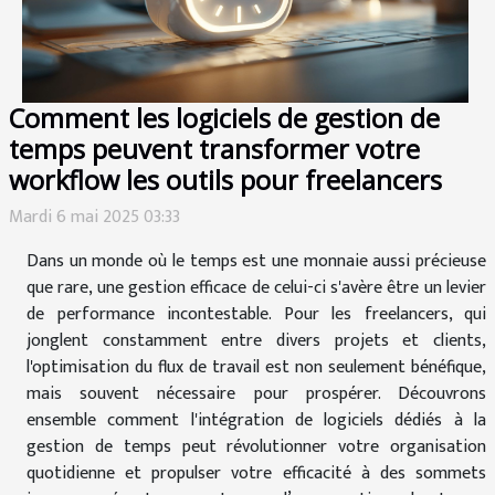
Comment les logiciels de gestion de
temps peuvent transformer votre
workflow les outils pour freelancers
Mardi 6 mai 2025 03:33
Dans un monde où le temps est une monnaie aussi précieuse
que rare, une gestion efficace de celui-ci s'avère être un levier
de performance incontestable. Pour les freelancers, qui
jonglent constamment entre divers projets et clients,
l'optimisation du flux de travail est non seulement bénéfique,
mais souvent nécessaire pour prospérer. Découvrons
ensemble comment l'intégration de logiciels dédiés à la
gestion de temps peut révolutionner votre organisation
quotidienne et propulser votre efficacité à des sommets