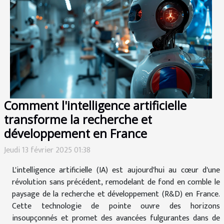
Comment l'intelligence artificielle
transforme la recherche et
développement en France
Jeudi 13 février 2025 01:38
L'intelligence artificielle (IA) est aujourd'hui au cœur d'une
révolution sans précédent, remodelant de fond en comble le
paysage de la recherche et développement (R&D) en France.
Cette technologie de pointe ouvre des horizons
insoupçonnés et promet des avancées fulgurantes dans de