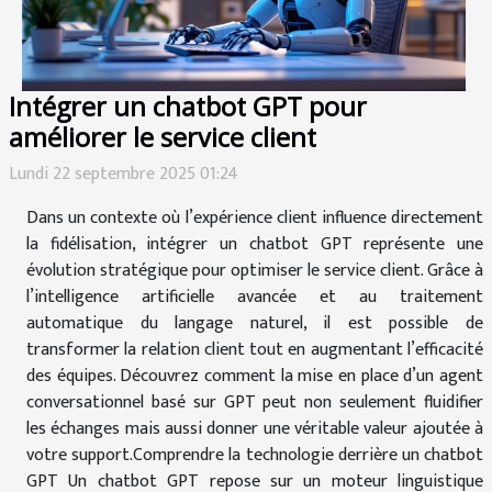
Intégrer un chatbot GPT pour
améliorer le service client
Lundi 22 septembre 2025 01:24
Dans un contexte où l’expérience client influence directement
la fidélisation, intégrer un chatbot GPT représente une
évolution stratégique pour optimiser le service client. Grâce à
l’intelligence artificielle avancée et au traitement
automatique du langage naturel, il est possible de
transformer la relation client tout en augmentant l’efficacité
des équipes. Découvrez comment la mise en place d’un agent
conversationnel basé sur GPT peut non seulement fluidifier
les échanges mais aussi donner une véritable valeur ajoutée à
votre support.Comprendre la technologie derrière un chatbot
GPT Un chatbot GPT repose sur un moteur linguistique