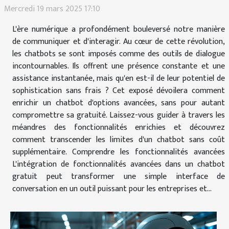
Mercredi 19 mars 2025 17:10
L'ère numérique a profondément bouleversé notre manière
de communiquer et d'interagir. Au cœur de cette révolution,
les chatbots se sont imposés comme des outils de dialogue
incontournables. Ils offrent une présence constante et une
assistance instantanée, mais qu'en est-il de leur potentiel de
sophistication sans frais ? Cet exposé dévoilera comment
enrichir un chatbot d'options avancées, sans pour autant
compromettre sa gratuité. Laissez-vous guider à travers les
méandres des fonctionnalités enrichies et découvrez
comment transcender les limites d'un chatbot sans coût
supplémentaire. Comprendre les fonctionnalités avancées
L'intégration de fonctionnalités avancées dans un chatbot
gratuit peut transformer une simple interface de
conversation en un outil puissant pour les entreprises et...