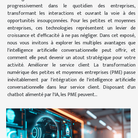
progressivement dans le quotidien des entreprises,
transformant les interactions et ouvrant la voie à des
opportunités insoupçonnées. Pour les petites et moyennes
entreprises, ces technologies représentent un levier de
croissance et d'efficacité à ne pas négliger. Dans cet exposé,
nous vous invitons à explorer les multiples avantages que
l'intelligence artificielle conversationnelle peut offrir, et
comment elle peut devenir un atout stratégique pour votre
activité. Améliorer le service client La transformation
numérique des petites et moyennes entreprises (PME) passe
inévitablement par l'intégration de l'intelligence artificielle
conversationnelle dans leur service client. Disposant d'un
chatbot alimenté par l'IA, les PME peuvent...