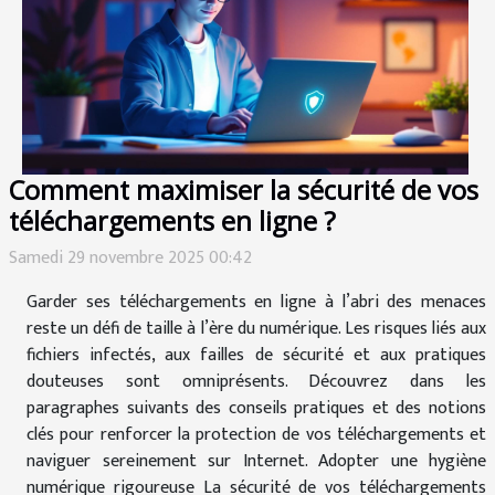
Comment maximiser la sécurité de vos
téléchargements en ligne ?
Samedi 29 novembre 2025 00:42
Garder ses téléchargements en ligne à l’abri des menaces
reste un défi de taille à l’ère du numérique. Les risques liés aux
fichiers infectés, aux failles de sécurité et aux pratiques
douteuses sont omniprésents. Découvrez dans les
paragraphes suivants des conseils pratiques et des notions
clés pour renforcer la protection de vos téléchargements et
naviguer sereinement sur Internet. Adopter une hygiène
numérique rigoureuse La sécurité de vos téléchargements