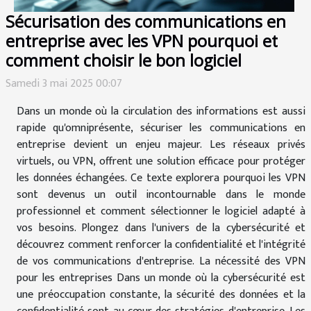
Sécurisation des communications en
entreprise avec les VPN pourquoi et
comment choisir le bon logiciel
Samedi 3 mai 2025 00:07
Dans un monde où la circulation des informations est aussi
rapide qu'omniprésente, sécuriser les communications en
entreprise devient un enjeu majeur. Les réseaux privés
virtuels, ou VPN, offrent une solution efficace pour protéger
les données échangées. Ce texte explorera pourquoi les VPN
sont devenus un outil incontournable dans le monde
professionnel et comment sélectionner le logiciel adapté à
vos besoins. Plongez dans l'univers de la cybersécurité et
découvrez comment renforcer la confidentialité et l'intégrité
de vos communications d'entreprise. La nécessité des VPN
pour les entreprises Dans un monde où la cybersécurité est
une préoccupation constante, la sécurité des données et la