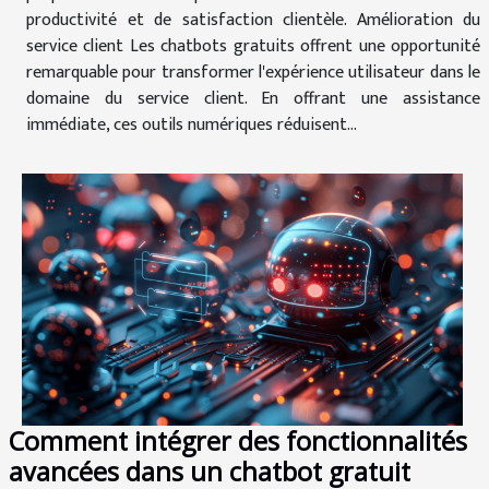
productivité et de satisfaction clientèle. Amélioration du
service client Les chatbots gratuits offrent une opportunité
remarquable pour transformer l'expérience utilisateur dans le
domaine du service client. En offrant une assistance
immédiate, ces outils numériques réduisent...
Comment intégrer des fonctionnalités
avancées dans un chatbot gratuit