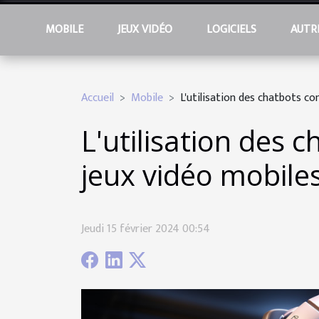
MOBILE
JEUX VIDÉO
LOGICIELS
AUTR
Accueil
Mobile
L'utilisation des chatbots co
L'utilisation des 
jeux vidéo mobile
Jeudi 15 février 2024 00:54