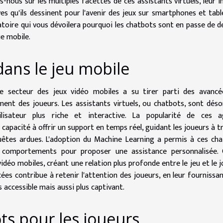
-nous sur les multiples facettes de ces assistants virtuels, leur 
es qu'ils dessinent pour l'avenir des jeux sur smartphones et tabl
toire qui vous dévoilera pourquoi les chatbots sont en passe de d
e mobile.
dans le jeu mobile
e secteur des jeux vidéo mobiles a su tirer parti des avancé
gement des joueurs. Les assistants virtuels, ou chatbots, sont dés
ilisateur plus riche et interactive. La popularité de ces a
capacité à offrir un support en temps réel, guidant les joueurs à t
uêtes ardues. L'adoption du Machine Learning a permis à ces ch
ses comportements pour proposer une assistance personnalisée.
déo mobiles, créant une relation plus profonde entre le jeu et le j
cées contribue à retenir l'attention des joueurs, en leur fournissa
s accessible mais aussi plus captivant.
ts pour les joueurs