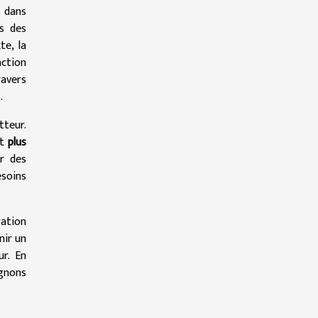
s dans
es des
te, la
action
ravers
.
tteur.
nt
plus
r des
esoins
ration
nir un
ur. En
gnons