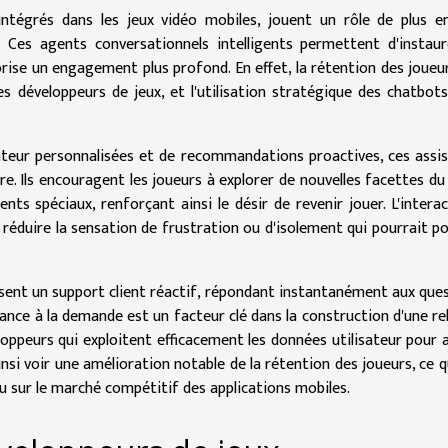
intégrés dans les jeux vidéo mobiles, jouent un rôle de plus e
. Ces agents conversationnels intelligents permettent d'instau
avorise un engagement plus profond. En effet, la rétention des joueu
s développeurs de jeux, et l'utilisation stratégique des chatbot
sateur personnalisées et de recommandations proactives, ces assi
e. Ils encouragent les joueurs à explorer de nouvelles facettes du 
nts spéciaux, renforçant ainsi le désir de revenir jouer. L'interac
réduire la sensation de frustration ou d'isolement qui pourrait p
issent un support client réactif, répondant instantanément aux que
ance à la demande est un facteur clé dans la construction d'une re
eloppeurs qui exploitent efficacement les données utilisateur pour a
si voir une amélioration notable de la rétention des joueurs, ce q
u sur le marché compétitif des applications mobiles.