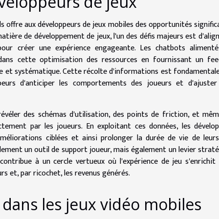
éveloppeurs de jeux
 offre aux développeurs de jeux mobiles des opportunités signific
atière de développement de jeux, l'un des défis majeurs est d'align
 pour créer une expérience engageante. Les chatbots alimenté
vot dans cette optimisation des ressources en fournissant un fe
ace et systématique. Cette récolte d'informations est fondamental
ppeurs d'anticiper les comportements des joueurs et d'ajuster
révéler des schémas d'utilisation, des points de friction, et mê
tement par les joueurs. En exploitant ces données, les dévelo
méliorations ciblées et ainsi prolonger la durée de vie de leurs
lement un outil de support joueur, mais également un levier strat
ontribue à un cercle vertueux où l'expérience de jeu s'enrichit
urs et, par ricochet, les revenus générés.
 dans les jeux vidéo mobiles