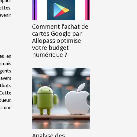
impact
ettes.
evenir
Comment l'achat de
cartes Google par
Allopass optimise
votre budget
numérique ?
es en
ormais
gents
ravers
atbots
 Cette
oueur.
nt une
Analyse des