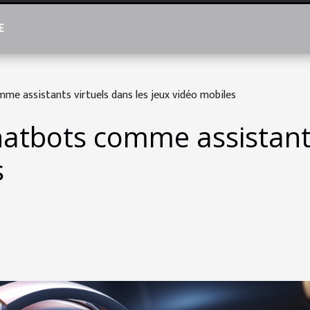
E
mme assistants virtuels dans les jeux vidéo mobiles
chatbots comme assistants
s