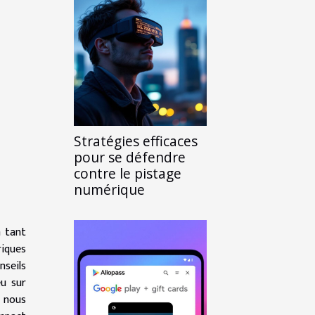
Stratégies efficaces
pour se défendre
contre le pistage
numérique
n tant
riques
seils
eu sur
e nous