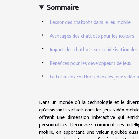
Sommaire
L'essor des chatbots dans le jeu mobile
Avantages des chatbots pour les joueurs
Impact des chatbots sur la fidélisation des
Bénéfices pour les développeurs de jeux
Le futur des chatbots dans les jeux vidéo 
Dans un monde où la technologie et le divert
qu'assistants virtuels dans les jeux vidéo mob
offrent une dimension interactive qui enric
personnalisés. Découvrez comment ces intellige
mobile, en apportant une valeur ajoutée aussi