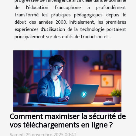
progressive de l'intelligence artificielle dans le domaine
de l'éducation francophone a profondément
transformé les pratiques pédagogiques depuis le
début des années 2000. Initialement, les premières
expériences d'utilisation de la technologie portaient
principalement sur des outils de traduction et...
Comment maximiser la sécurité de
vos téléchargements en ligne ?
Samedi 29 novembre 2025 00:42