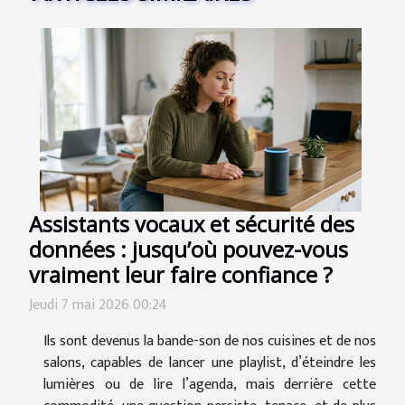
Assistants vocaux et sécurité des
données : jusqu’où pouvez-vous
vraiment leur faire confiance ?
Jeudi 7 mai 2026 00:24
Ils sont devenus la bande-son de nos cuisines et de nos
salons, capables de lancer une playlist, d’éteindre les
lumières ou de lire l’agenda, mais derrière cette