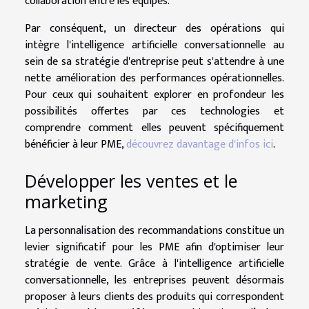
collaboration entre les équipes.
Par conséquent, un directeur des opérations qui
intègre l'intelligence artificielle conversationnelle au
sein de sa stratégie d'entreprise peut s'attendre à une
nette amélioration des performances opérationnelles.
Pour ceux qui souhaitent explorer en profondeur les
possibilités offertes par ces technologies et
comprendre comment elles peuvent spécifiquement
bénéficier à leur PME,
découvrez davantage d'infos ici
.
Développer les ventes et le
marketing
La personnalisation des recommandations constitue un
levier significatif pour les PME afin d'optimiser leur
stratégie de vente. Grâce à l'intelligence artificielle
conversationnelle, les entreprises peuvent désormais
proposer à leurs clients des produits qui correspondent