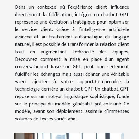
Dans un contexte où l’expérience client influence
directement la fidélisation, intégrer un chatbot GPT
représente une évolution stratégique pour optimiser
le service client. Grâce à l’intelligence artificielle
avancée et au traitement automatique du langage
naturel, il est possible de transformer la relation client
tout en augmentant l’efficacité des équipes.
Découvrez comment la mise en place d’un agent
conversationnel basé sur GPT peut non seulement
fluidifier les échanges mais aussi donner une véritable
valeur ajoutée à votre support.Comprendre la
technologie derrière un chatbot GPT Un chatbot GPT
repose sur un moteur linguistique sophistiqué, fondé
sur le principe du modèle génératif pré-entraîné. Ce
modèle, avant son déploiement, assimile d’immenses
volumes de textes variés afin...