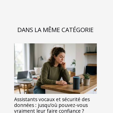
DANS LA MÊME CATÉGORIE
Assistants vocaux et sécurité des
données : jusqu’où pouvez-vous
vraiment leur faire confiance ?