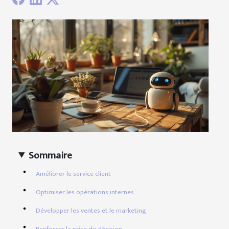
Sommaire
Améliorer le service client
Optimiser les opérations internes
Développer les ventes et le marketing