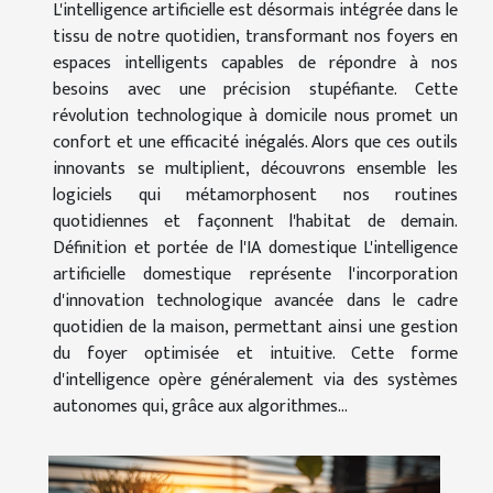
L'intelligence artificielle est désormais intégrée dans le
tissu de notre quotidien, transformant nos foyers en
espaces intelligents capables de répondre à nos
besoins avec une précision stupéfiante. Cette
révolution technologique à domicile nous promet un
confort et une efficacité inégalés. Alors que ces outils
innovants se multiplient, découvrons ensemble les
logiciels qui métamorphosent nos routines
quotidiennes et façonnent l'habitat de demain.
Définition et portée de l'IA domestique L'intelligence
artificielle domestique représente l'incorporation
d'innovation technologique avancée dans le cadre
quotidien de la maison, permettant ainsi une gestion
du foyer optimisée et intuitive. Cette forme
d'intelligence opère généralement via des systèmes
autonomes qui, grâce aux algorithmes...