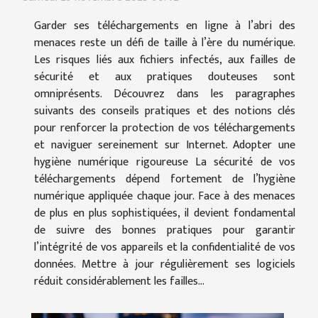
Garder ses téléchargements en ligne à l’abri des
menaces reste un défi de taille à l’ère du numérique.
Les risques liés aux fichiers infectés, aux failles de
sécurité et aux pratiques douteuses sont
omniprésents. Découvrez dans les paragraphes
suivants des conseils pratiques et des notions clés
pour renforcer la protection de vos téléchargements
et naviguer sereinement sur Internet. Adopter une
hygiène numérique rigoureuse La sécurité de vos
téléchargements dépend fortement de l’hygiène
numérique appliquée chaque jour. Face à des menaces
de plus en plus sophistiquées, il devient fondamental
de suivre des bonnes pratiques pour garantir
l’intégrité de vos appareils et la confidentialité de vos
données. Mettre à jour régulièrement ses logiciels
réduit considérablement les failles...