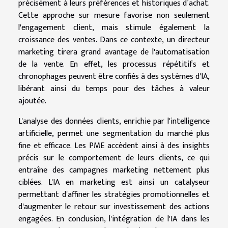
précisément à leurs préférences et historiques d’achat.
Cette approche sur mesure favorise non seulement
l'engagement client, mais stimule également la
croissance des ventes. Dans ce contexte, un directeur
marketing tirera grand avantage de l'automatisation
de la vente. En effet, les processus répétitifs et
chronophages peuvent être confiés à des systèmes d'IA,
libérant ainsi du temps pour des tâches à valeur
ajoutée.
L'analyse des données clients, enrichie par l'intelligence
artificielle, permet une segmentation du marché plus
fine et efficace. Les PME accèdent ainsi à des insights
précis sur le comportement de leurs clients, ce qui
entraîne des campagnes marketing nettement plus
ciblées. L'IA en marketing est ainsi un catalyseur
permettant d'affiner les stratégies promotionnelles et
d'augmenter le retour sur investissement des actions
engagées. En conclusion, l'intégration de l'IA dans les