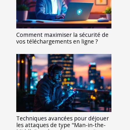
Comment maximiser la sécurité de
vos téléchargements en ligne ?
Techniques avancées pour déjouer
les attaques de type "Man-in-the-