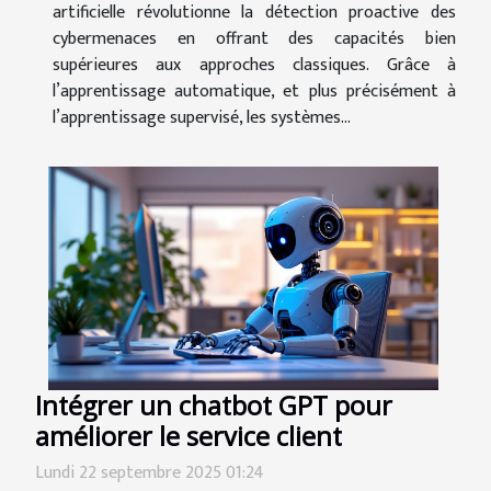
artificielle révolutionne la détection proactive des
cybermenaces en offrant des capacités bien
supérieures aux approches classiques. Grâce à
l’apprentissage automatique, et plus précisément à
l’apprentissage supervisé, les systèmes...
Intégrer un chatbot GPT pour
améliorer le service client
Lundi 22 septembre 2025 01:24