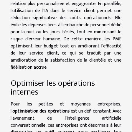
relation plus personnalisée et engageante. En parallèle,
l'utilisation de l'IA dans le service client permet une
réduction significative des coûts opérationnels. Elle
évite les dépenses liées à l'embauche de personnel dédié
pour la nuit ou les jours fériés, tout en minimisant le
risque d'erreur humaine. De cette manière, les PME
optimisent leur budget tout en améliorant l'efficacité
de leur service client, ce qui se traduit par une
amélioration de la satisfaction de la clientèle et une
fidélisation accrue.
Optimiser les opérations
internes
Pour les petites et moyennes entreprises,
l'
optimisation des opérations
est un défi constant. Avec
l'avènement de l'intelligence artificielle
conversationnelle, ces entreprises ont désormais à leur