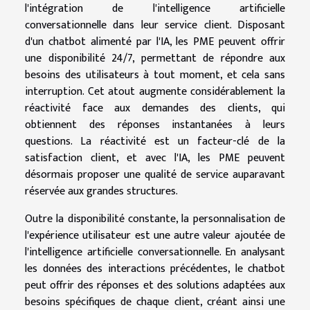
l'intégration de l'intelligence artificielle
conversationnelle dans leur service client. Disposant
d'un chatbot alimenté par l'IA, les PME peuvent offrir
une disponibilité 24/7, permettant de répondre aux
besoins des utilisateurs à tout moment, et cela sans
interruption. Cet atout augmente considérablement la
réactivité face aux demandes des clients, qui
obtiennent des réponses instantanées à leurs
questions. La réactivité est un facteur-clé de la
satisfaction client, et avec l'IA, les PME peuvent
désormais proposer une qualité de service auparavant
réservée aux grandes structures.
Outre la disponibilité constante, la personnalisation de
l'expérience utilisateur est une autre valeur ajoutée de
l'intelligence artificielle conversationnelle. En analysant
les données des interactions précédentes, le chatbot
peut offrir des réponses et des solutions adaptées aux
besoins spécifiques de chaque client, créant ainsi une