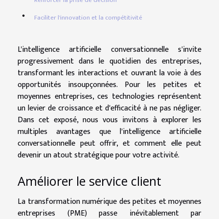
Renforcer la prise de décision
Faciliter l'innovation et la compétitivité
L'intelligence artificielle conversationnelle s'invite
progressivement dans le quotidien des entreprises,
transformant les interactions et ouvrant la voie à des
opportunités insoupçonnées. Pour les petites et
moyennes entreprises, ces technologies représentent
un levier de croissance et d'efficacité à ne pas négliger.
Dans cet exposé, nous vous invitons à explorer les
multiples avantages que l'intelligence artificielle
conversationnelle peut offrir, et comment elle peut
devenir un atout stratégique pour votre activité.
Améliorer le service client
La transformation numérique des petites et moyennes
entreprises (PME) passe inévitablement par