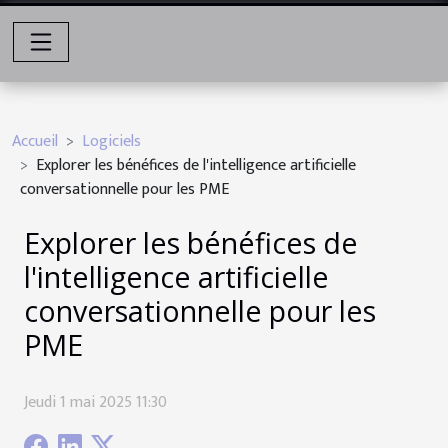
Accueil
Logiciels
Explorer les bénéfices de l'intelligence artificielle
conversationnelle pour les PME
Explorer les bénéfices de
l'intelligence artificielle
conversationnelle pour les
PME
Jeudi 1 mai 2025 11:30