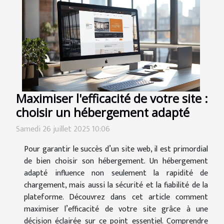
Maximiser l'efficacité de votre site :
choisir un hébergement adapté
Samedi 26 juillet 2025 10:06
Pour garantir le succès d’un site web, il est primordial
de bien choisir son hébergement. Un hébergement
adapté influence non seulement la rapidité de
chargement, mais aussi la sécurité et la fiabilité de la
plateforme. Découvrez dans cet article comment
maximiser l’efficacité de votre site grâce à une
décision éclairée sur ce point essentiel. Comprendre