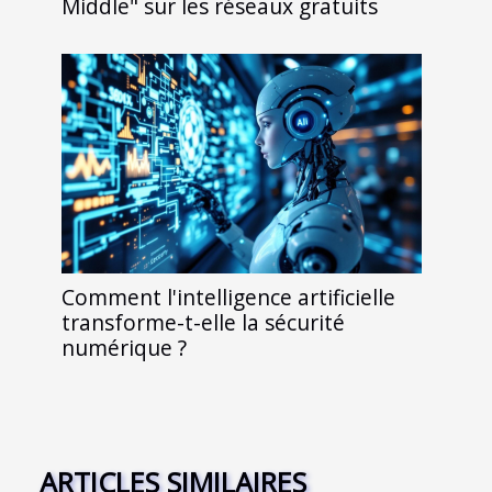
Middle" sur les réseaux gratuits
Comment l'intelligence artificielle
transforme-t-elle la sécurité
numérique ?
ARTICLES SIMILAIRES