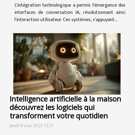
L'intégration technologique a permis l'émergence des
interfaces de conversation IA, révolutionnant ainsi
l'interaction utilisateur. Ces systèmes, s'appuyant...
Intelligence artificielle à la maison
découvrez les logiciels qui
transforment votre quotidien
Jeudi 8 mai 2025 15:27