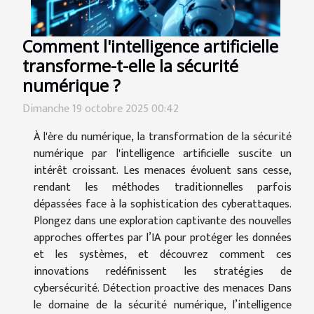
Comment l'intelligence artificielle
transforme-t-elle la sécurité
numérique ?
Dimanche 19 octobre 2025 00:42
À l'ère du numérique, la transformation de la sécurité
numérique par l'intelligence artificielle suscite un
intérêt croissant. Les menaces évoluent sans cesse,
rendant les méthodes traditionnelles parfois
dépassées face à la sophistication des cyberattaques.
Plongez dans une exploration captivante des nouvelles
approches offertes par l’IA pour protéger les données
et les systèmes, et découvrez comment ces
innovations redéfinissent les stratégies de
cybersécurité. Détection proactive des menaces Dans
le domaine de la sécurité numérique, l’intelligence