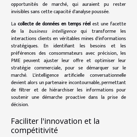
opportunités de marché, qui auraient pu rester
invisibles sans cette capacité d'analyse poussée.
La
collecte de données en temps réel
est une facette
de la
business intelligence
qui transforme les
interactions clients en véritables mines d'informations
stratégiques. En identifiant les besoins et les
préférences des consommateurs avec précision, les
PME peuvent ajuster leur offre et optimiser leur
stratégie commerciale, pour se démarquer sur le
marché. L'intelligence artificielle conversationnelle
devient alors un partenaire incontournable, permettant
de filtrer et de hiérarchiser les informations pour
soutenir une démarche proactive dans la prise de
décision.
Faciliter l'innovation et la
compétitivité