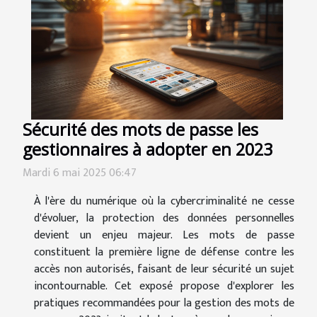
Sécurité des mots de passe les
gestionnaires à adopter en 2023
Mardi 6 mai 2025 06:47
À l'ère du numérique où la cybercriminalité ne cesse
d'évoluer, la protection des données personnelles
devient un enjeu majeur. Les mots de passe
constituent la première ligne de défense contre les
accès non autorisés, faisant de leur sécurité un sujet
incontournable. Cet exposé propose d'explorer les
pratiques recommandées pour la gestion des mots de