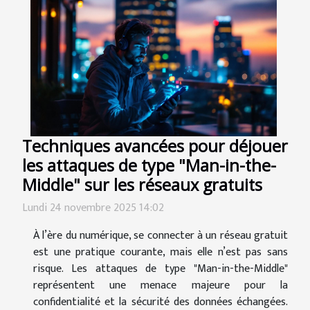
Techniques avancées pour déjouer
les attaques de type "Man-in-the-
Middle" sur les réseaux gratuits
Lundi 24 novembre 2025 14:02
À l’ère du numérique, se connecter à un réseau gratuit
est une pratique courante, mais elle n’est pas sans
risque. Les attaques de type "Man-in-the-Middle"
représentent une menace majeure pour la
confidentialité et la sécurité des données échangées.