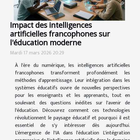
Impact des intelligences
artificielles francophones sur
l'éducation moderne
Mardi 17 mars 2026 20:29
À l'ère du numérique, les intelligences artificielles
francophones transforment profondément les
méthodes d'apprentissage. Leur intégration dans les
systèmes éducatifs ouvre de nouvelles perspectives
pour les enseignants et les apprenants, tout en
soulevant des questions inédites sur l'avenir de
l'éducation. Découvrez comment ces technologies
révolutionnent le paysage éducatif et pourquoi il est
essentiel de s'y intéresser dès aujourd'hui.
L'émergence de l'IA dans l'éducation L'intégration