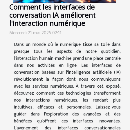
Comment les interfaces de
conversation IA améliorent
l'interaction numérique
Mercredi 21 mai 2025 02:11
Dans un monde où le numérique tisse sa toile dans
presque tous les aspects de notre quotidien,
l'interaction humain-machine prend une place centrale
dans nos activités en ligne. Les interfaces de
conversation basées sur l'intelligence artificielle (IA)
révolutionnent la façon dont nous communiquons
avec les services numériques. À travers cet exposé,
découvrez comment ces technologies transforment
nos interactions numériques, les rendant plus
intuitives, efficaces et personnelles. Laissez-vous
guider dans l'exploration des avancées et des
bénéfices qu'offrent ces interfaces innovantes.
L'avènement des interfaces conversationnelles