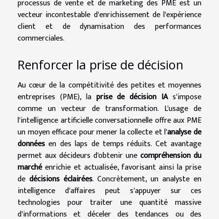
processus de vente et de marketing des PME est un
vecteur incontestable d'enrichissement de l'expérience
client et de dynamisation des performances
commerciales.
Renforcer la prise de décision
Au cœur de la compétitivité des petites et moyennes
entreprises (PME), la
prise de décision IA
s'impose
comme un vecteur de transformation. L'usage de
l'intelligence artificielle conversationnelle offre aux PME
un moyen efficace pour mener la collecte et l'
analyse de
données
en des laps de temps réduits. Cet avantage
permet aux décideurs d'obtenir une
compréhension du
marché
enrichie et actualisée, favorisant ainsi la prise
de
décisions éclairées
. Concrètement, un analyste en
intelligence d'affaires peut s'appuyer sur ces
technologies pour traiter une quantité massive
d'informations et déceler des tendances ou des