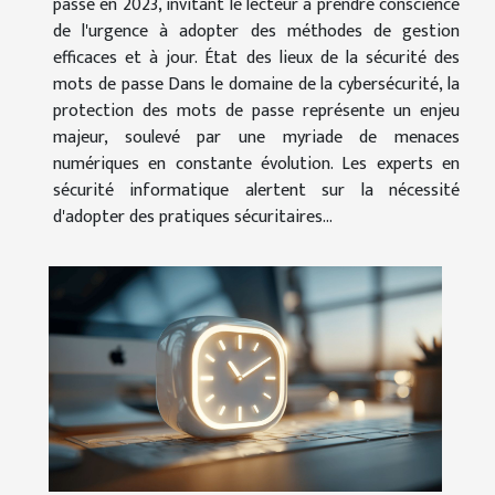
passe en 2023, invitant le lecteur à prendre conscience
de l'urgence à adopter des méthodes de gestion
efficaces et à jour. État des lieux de la sécurité des
mots de passe Dans le domaine de la cybersécurité, la
protection des mots de passe représente un enjeu
majeur, soulevé par une myriade de menaces
numériques en constante évolution. Les experts en
sécurité informatique alertent sur la nécessité
d'adopter des pratiques sécuritaires...