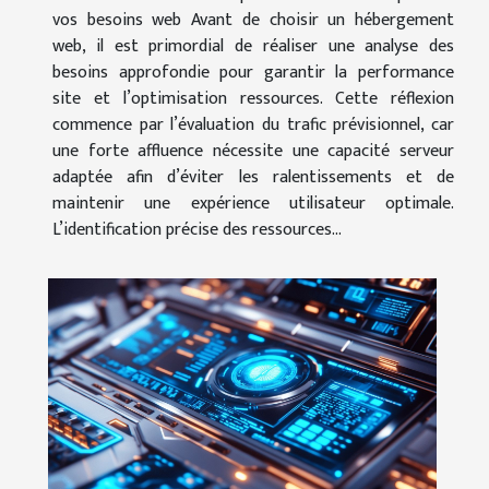
vos besoins web Avant de choisir un hébergement
web, il est primordial de réaliser une analyse des
besoins approfondie pour garantir la performance
site et l’optimisation ressources. Cette réflexion
commence par l’évaluation du trafic prévisionnel, car
une forte affluence nécessite une capacité serveur
adaptée afin d’éviter les ralentissements et de
maintenir une expérience utilisateur optimale.
L’identification précise des ressources...