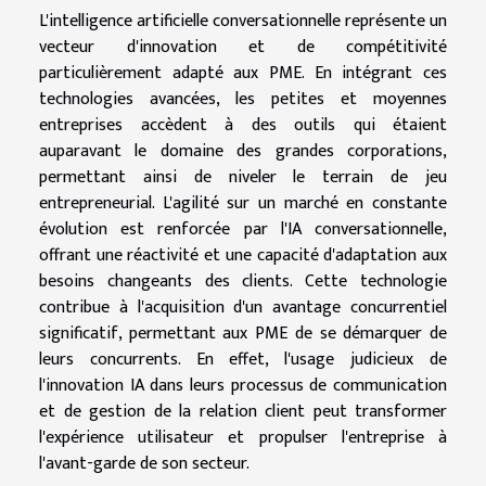
L'intelligence artificielle conversationnelle représente un
vecteur d'innovation et de compétitivité
particulièrement adapté aux PME. En intégrant ces
technologies avancées, les petites et moyennes
entreprises accèdent à des outils qui étaient
auparavant le domaine des grandes corporations,
permettant ainsi de niveler le terrain de jeu
entrepreneurial. L'agilité sur un marché en constante
évolution est renforcée par l'IA conversationnelle,
offrant une réactivité et une capacité d'adaptation aux
besoins changeants des clients. Cette technologie
contribue à l'acquisition d'un avantage concurrentiel
significatif, permettant aux PME de se démarquer de
leurs concurrents. En effet, l'usage judicieux de
l'innovation IA dans leurs processus de communication
et de gestion de la relation client peut transformer
l'expérience utilisateur et propulser l'entreprise à
l'avant-garde de son secteur.