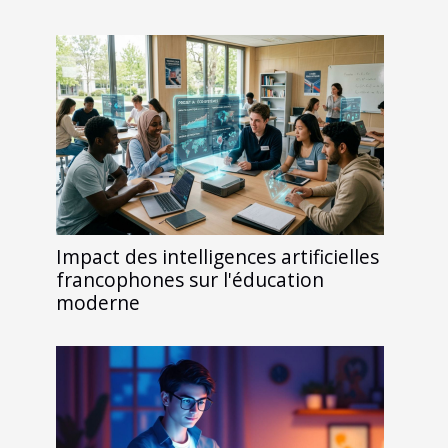
Impact des intelligences artificielles
francophones sur l'éducation
moderne