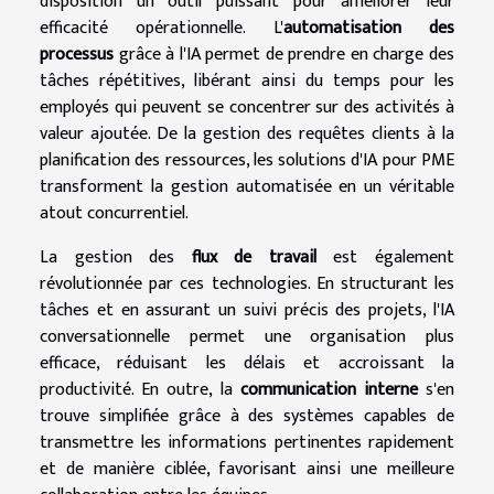
disposition un outil puissant pour améliorer leur
efficacité opérationnelle. L'
automatisation des
processus
grâce à l'IA permet de prendre en charge des
tâches répétitives, libérant ainsi du temps pour les
employés qui peuvent se concentrer sur des activités à
valeur ajoutée. De la gestion des requêtes clients à la
planification des ressources, les solutions d'IA pour PME
transforment la gestion automatisée en un véritable
atout concurrentiel.
La gestion des
flux de travail
est également
révolutionnée par ces technologies. En structurant les
tâches et en assurant un suivi précis des projets, l'IA
conversationnelle permet une organisation plus
efficace, réduisant les délais et accroissant la
productivité. En outre, la
communication interne
s'en
trouve simplifiée grâce à des systèmes capables de
transmettre les informations pertinentes rapidement
et de manière ciblée, favorisant ainsi une meilleure