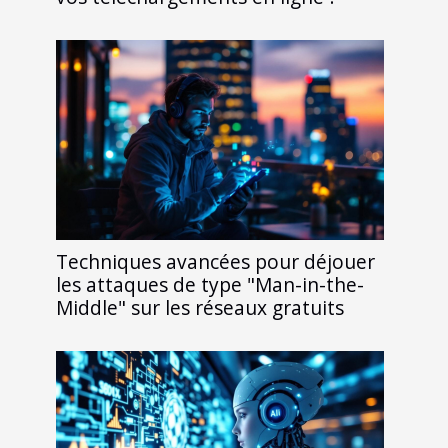
Techniques avancées pour déjouer
les attaques de type "Man-in-the-
Middle" sur les réseaux gratuits