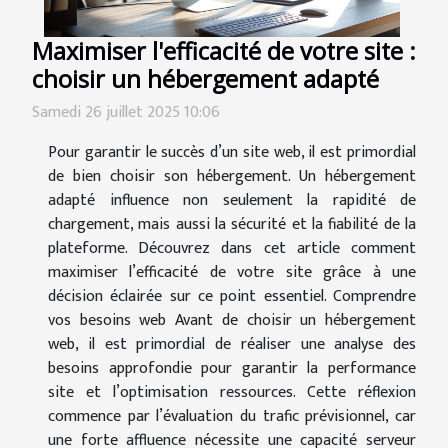
Maximiser l'efficacité de votre site :
choisir un hébergement adapté
Samedi 26 juillet 2025 10:06
Pour garantir le succès d’un site web, il est primordial
de bien choisir son hébergement. Un hébergement
adapté influence non seulement la rapidité de
chargement, mais aussi la sécurité et la fiabilité de la
plateforme. Découvrez dans cet article comment
maximiser l’efficacité de votre site grâce à une
décision éclairée sur ce point essentiel. Comprendre
vos besoins web Avant de choisir un hébergement
web, il est primordial de réaliser une analyse des
besoins approfondie pour garantir la performance
site et l’optimisation ressources. Cette réflexion
commence par l’évaluation du trafic prévisionnel, car
une forte affluence nécessite une capacité serveur