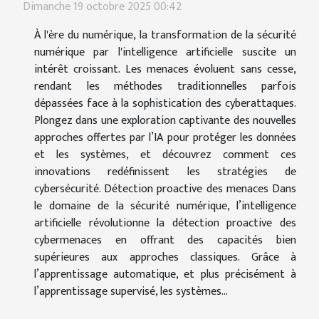
Dimanche 19 octobre 2025 00:42
À l'ère du numérique, la transformation de la sécurité
numérique par l'intelligence artificielle suscite un
intérêt croissant. Les menaces évoluent sans cesse,
rendant les méthodes traditionnelles parfois
dépassées face à la sophistication des cyberattaques.
Plongez dans une exploration captivante des nouvelles
approches offertes par l’IA pour protéger les données
et les systèmes, et découvrez comment ces
innovations redéfinissent les stratégies de
cybersécurité. Détection proactive des menaces Dans
le domaine de la sécurité numérique, l’intelligence
artificielle révolutionne la détection proactive des
cybermenaces en offrant des capacités bien
supérieures aux approches classiques. Grâce à
l’apprentissage automatique, et plus précisément à
l’apprentissage supervisé, les systèmes...