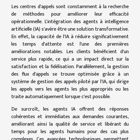
Les centres d'appels sont constamment à la recherche
de méthodes pour améliorer leur efficacité
opérationnelle. L'intégration des agents à intelligence
artificielle (IA) s'avère être une solution transformative.
En effet, la capacité de l'IA à réduire significativement
les temps d'attente est l'une des premières
améliorations notables. Les clients bénéficient d'un
service plus rapide, ce qui a un impact direct sur la
satisfaction et la fidélisation. Parallèlement, la gestion
des flux d'appels se trouve optimisée grâce à un
système de gestion des appels piloté par l'IA, qui dirige
les appels vers les agents les plus appropriés ou les
traite automatiquement lorsque c'est possible.
De surcroît, les agents IA offrent des réponses
cohérentes et immédiates aux demandes courantes,
améliorant ainsi la qualité de service et libérant du
temps pour les agents humains pour des cas plus
complexes. Ces avancées technologiques permettent