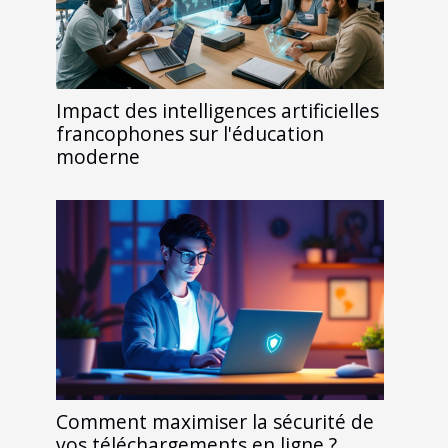
Impact des intelligences artificielles
francophones sur l'éducation
moderne
Comment maximiser la sécurité de
vos téléchargements en ligne ?