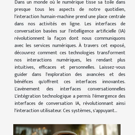
Dans un monde où le numérique tisse sa toile dans
presque tous les aspects de notre quotidien,
l'interaction humain-machine prend une place centrale
dans nos activités en ligne. Les interfaces de
conversation basées sur l'intelligence artificielle (IA)
révolutionnent la façon dont nous communiquons
avec les services numériques. À travers cet exposé,
découvrez comment ces technologies transforment
nos interactions numériques, les rendant plus
intuitives, efficaces et personnelles. Laissez-vous
guider dans l'exploration des avancées et des
bénéfices qu'offrent ces interfaces innovantes.
L'avènement des interfaces conversationnelles
L'intégration technologique a permis l'émergence des
interfaces de conversation IA, révolutionnant ainsi
l'interaction utilisateur. Ces systèmes, s'appuyant...