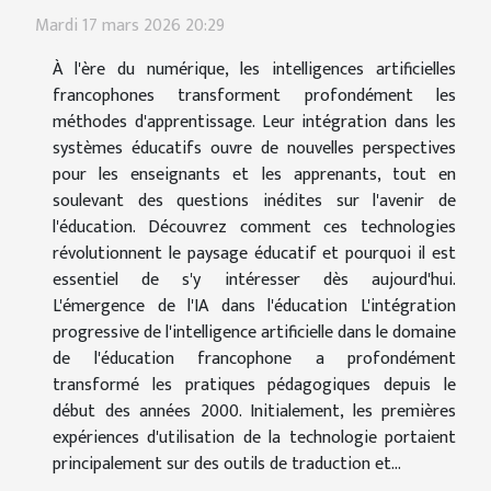
Mardi 17 mars 2026 20:29
À l'ère du numérique, les intelligences artificielles
francophones transforment profondément les
méthodes d'apprentissage. Leur intégration dans les
systèmes éducatifs ouvre de nouvelles perspectives
pour les enseignants et les apprenants, tout en
soulevant des questions inédites sur l'avenir de
l'éducation. Découvrez comment ces technologies
révolutionnent le paysage éducatif et pourquoi il est
essentiel de s'y intéresser dès aujourd'hui.
L'émergence de l'IA dans l'éducation L'intégration
progressive de l'intelligence artificielle dans le domaine
de l'éducation francophone a profondément
transformé les pratiques pédagogiques depuis le
début des années 2000. Initialement, les premières
expériences d'utilisation de la technologie portaient
principalement sur des outils de traduction et...