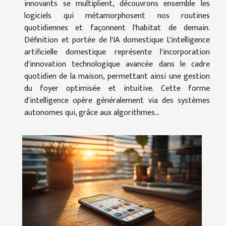
innovants se multiplient, découvrons ensemble les
logiciels qui métamorphosent nos routines
quotidiennes et façonnent l'habitat de demain.
Définition et portée de l'IA domestique L'intelligence
artificielle domestique représente l'incorporation
d'innovation technologique avancée dans le cadre
quotidien de la maison, permettant ainsi une gestion
du foyer optimisée et intuitive. Cette forme
d'intelligence opère généralement via des systèmes
autonomes qui, grâce aux algorithmes...