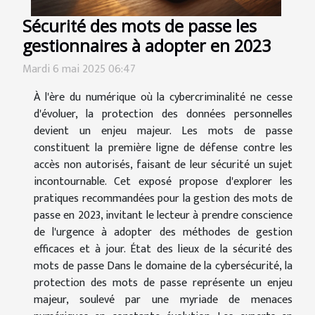
Sécurité des mots de passe les
gestionnaires à adopter en 2023
Mardi 6 mai 2025 06:47
À l'ère du numérique où la cybercriminalité ne cesse
d'évoluer, la protection des données personnelles
devient un enjeu majeur. Les mots de passe
constituent la première ligne de défense contre les
accès non autorisés, faisant de leur sécurité un sujet
incontournable. Cet exposé propose d'explorer les
pratiques recommandées pour la gestion des mots de
passe en 2023, invitant le lecteur à prendre conscience
de l'urgence à adopter des méthodes de gestion
efficaces et à jour. État des lieux de la sécurité des
mots de passe Dans le domaine de la cybersécurité, la
protection des mots de passe représente un enjeu
majeur, soulevé par une myriade de menaces