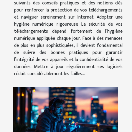
suivants des conseils pratiques et des notions clés
pour renforcer la protection de vos téléchargements
et naviguer sereinement sur Internet. Adopter une
hygiène numérique rigoureuse La sécurité de vos
téléchargements dépend fortement de l’hygiène
numérique appliquée chaque jour. Face à des menaces
de plus en plus sophistiquées, il devient fondamental
de suivre des bonnes pratiques pour garantir
l’intégrité de vos appareils et la confidentialité de vos
données. Mettre à jour régulièrement ses logiciels
réduit considérablement les failles...