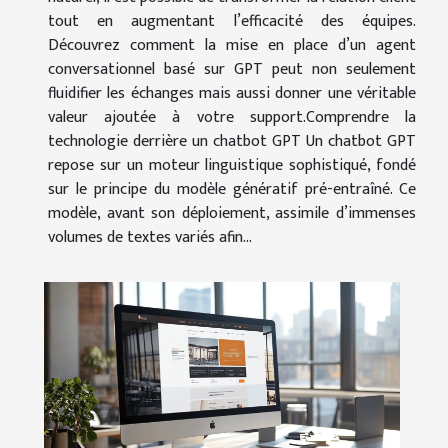
tout en augmentant l’efficacité des équipes.
Découvrez comment la mise en place d’un agent
conversationnel basé sur GPT peut non seulement
fluidifier les échanges mais aussi donner une véritable
valeur ajoutée à votre support.Comprendre la
technologie derrière un chatbot GPT Un chatbot GPT
repose sur un moteur linguistique sophistiqué, fondé
sur le principe du modèle génératif pré-entraîné. Ce
modèle, avant son déploiement, assimile d’immenses
volumes de textes variés afin...