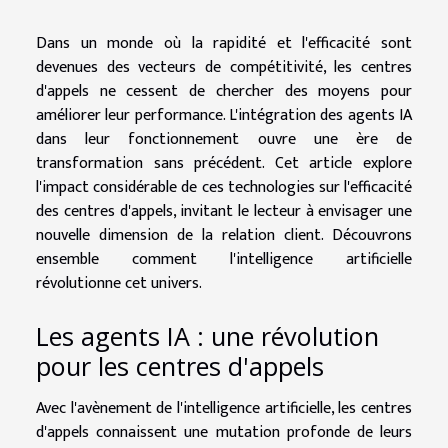
Dans un monde où la rapidité et l'efficacité sont
devenues des vecteurs de compétitivité, les centres
d'appels ne cessent de chercher des moyens pour
améliorer leur performance. L'intégration des agents IA
dans leur fonctionnement ouvre une ère de
transformation sans précédent. Cet article explore
l'impact considérable de ces technologies sur l'efficacité
des centres d'appels, invitant le lecteur à envisager une
nouvelle dimension de la relation client. Découvrons
ensemble comment l'intelligence artificielle
révolutionne cet univers.
Les agents IA : une révolution
pour les centres d'appels
Avec l'avènement de l'intelligence artificielle, les centres
d'appels connaissent une mutation profonde de leurs