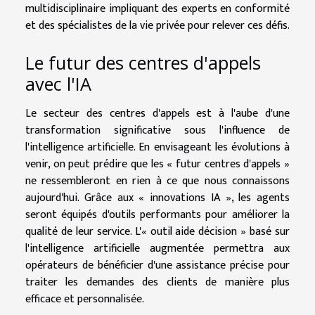
multidisciplinaire impliquant des experts en conformité
et des spécialistes de la vie privée pour relever ces défis.
Le futur des centres d'appels
avec l'IA
Le secteur des centres d'appels est à l'aube d'une
transformation significative sous l'influence de
l'intelligence artificielle. En envisageant les évolutions à
venir, on peut prédire que les « futur centres d'appels »
ne ressembleront en rien à ce que nous connaissons
aujourd'hui. Grâce aux « innovations IA », les agents
seront équipés d'outils performants pour améliorer la
qualité de leur service. L'« outil aide décision » basé sur
l'intelligence artificielle augmentée permettra aux
opérateurs de bénéficier d'une assistance précise pour
traiter les demandes des clients de manière plus
efficace et personnalisée.