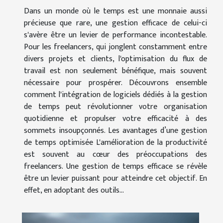
Dans un monde où le temps est une monnaie aussi
précieuse que rare, une gestion efficace de celui-ci
s'avère être un levier de performance incontestable.
Pour les freelancers, qui jonglent constamment entre
divers projets et clients, l'optimisation du flux de
travail est non seulement bénéfique, mais souvent
nécessaire pour prospérer. Découvrons ensemble
comment l'intégration de logiciels dédiés à la gestion
de temps peut révolutionner votre organisation
quotidienne et propulser votre efficacité à des
sommets insoupçonnés. Les avantages d’une gestion
de temps optimisée L'amélioration de la productivité
est souvent au cœur des préoccupations des
freelancers. Une gestion de temps efficace se révèle
être un levier puissant pour atteindre cet objectif. En
effet, en adoptant des outils...