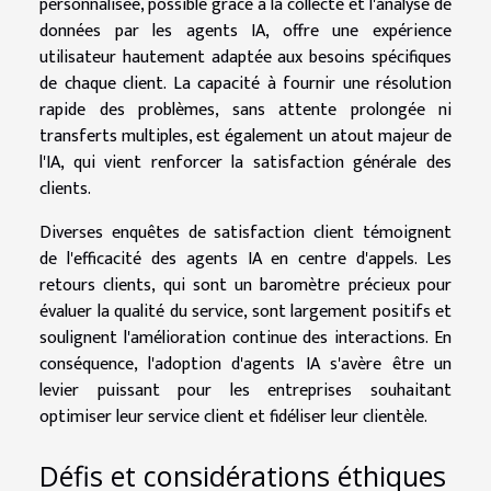
personnalisée, possible grâce à la collecte et l'analyse de
données par les agents IA, offre une expérience
utilisateur hautement adaptée aux besoins spécifiques
de chaque client. La capacité à fournir une résolution
rapide des problèmes, sans attente prolongée ni
transferts multiples, est également un atout majeur de
l'IA, qui vient renforcer la satisfaction générale des
clients.
Diverses enquêtes de satisfaction client témoignent
de l'efficacité des agents IA en centre d'appels. Les
retours clients, qui sont un baromètre précieux pour
évaluer la qualité du service, sont largement positifs et
soulignent l'amélioration continue des interactions. En
conséquence, l'adoption d'agents IA s'avère être un
levier puissant pour les entreprises souhaitant
optimiser leur service client et fidéliser leur clientèle.
Défis et considérations éthiques