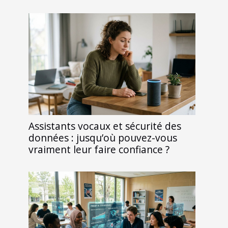
Assistants vocaux et sécurité des
données : jusqu’où pouvez-vous
vraiment leur faire confiance ?