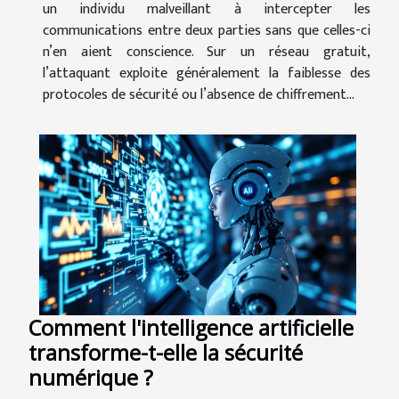
un individu malveillant à intercepter les
communications entre deux parties sans que celles-ci
n’en aient conscience. Sur un réseau gratuit,
l’attaquant exploite généralement la faiblesse des
protocoles de sécurité ou l’absence de chiffrement...
Comment l'intelligence artificielle
transforme-t-elle la sécurité
numérique ?