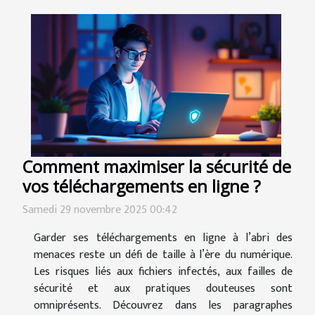
Comment maximiser la sécurité de
vos téléchargements en ligne ?
Samedi 29 novembre 2025 00:42
Garder ses téléchargements en ligne à l’abri des
menaces reste un défi de taille à l’ère du numérique.
Les risques liés aux fichiers infectés, aux failles de
sécurité et aux pratiques douteuses sont
omniprésents. Découvrez dans les paragraphes