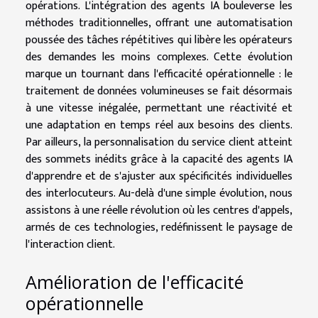
opérations. L'intégration des agents IA bouleverse les
méthodes traditionnelles, offrant une automatisation
poussée des tâches répétitives qui libère les opérateurs
des demandes les moins complexes. Cette évolution
marque un tournant dans l'efficacité opérationnelle : le
traitement de données volumineuses se fait désormais
à une vitesse inégalée, permettant une réactivité et
une adaptation en temps réel aux besoins des clients.
Par ailleurs, la personnalisation du service client atteint
des sommets inédits grâce à la capacité des agents IA
d'apprendre et de s'ajuster aux spécificités individuelles
des interlocuteurs. Au-delà d'une simple évolution, nous
assistons à une réelle révolution où les centres d'appels,
armés de ces technologies, redéfinissent le paysage de
l'interaction client.
Amélioration de l'efficacité
opérationnelle