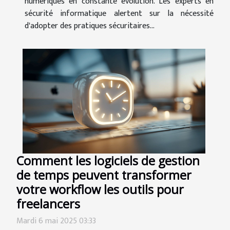
numériques en constante évolution. Les experts en
sécurité informatique alertent sur la nécessité
d'adopter des pratiques sécuritaires...
Comment les logiciels de gestion
de temps peuvent transformer
votre workflow les outils pour
freelancers
Mardi 6 mai 2025 03:33