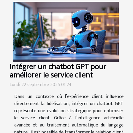
Intégrer un chatbot GPT pour
améliorer le service client
Lundi 22 septembre 2025 01:24
Dans un contexte où l’expérience client influence
directement la fidélisation, intégrer un chatbot GPT
représente une évolution stratégique pour optimiser
le service client. Grâce à l’intelligence artificielle
avancée et au traitement automatique du langage
naturel, il est possible de transformer la relation client