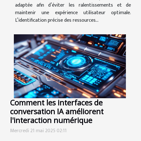
adaptée afin d’éviter les ralentissements et de
maintenir une expérience utilisateur optimale.
L’identification précise des ressources...
Comment les interfaces de
conversation IA améliorent
l'interaction numérique
Mercredi 21 mai 2025 02:11