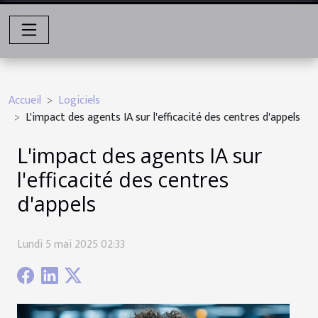
Accueil
Logiciels
L'impact des agents IA sur l'efficacité des centres d'appels
L'impact des agents IA sur
l'efficacité des centres
d'appels
Lundi 5 mai 2025 02:33