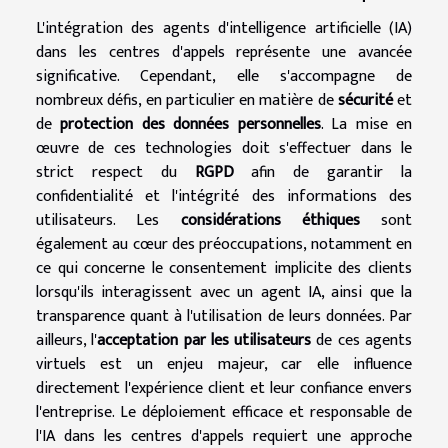
L'intégration des agents d'intelligence artificielle (IA)
dans les centres d'appels représente une avancée
significative. Cependant, elle s'accompagne de
nombreux défis, en particulier en matière de
sécurité
et
de
protection des données personnelles
. La mise en
œuvre de ces technologies doit s'effectuer dans le
strict respect du
RGPD
afin de garantir la
confidentialité et l'intégrité des informations des
utilisateurs. Les
considérations éthiques
sont
également au cœur des préoccupations, notamment en
ce qui concerne le consentement implicite des clients
lorsqu'ils interagissent avec un agent IA, ainsi que la
transparence quant à l'utilisation de leurs données. Par
ailleurs, l'
acceptation par les utilisateurs
de ces agents
virtuels est un enjeu majeur, car elle influence
directement l'expérience client et leur confiance envers
l'entreprise. Le déploiement efficace et responsable de
l'IA dans les centres d'appels requiert une approche