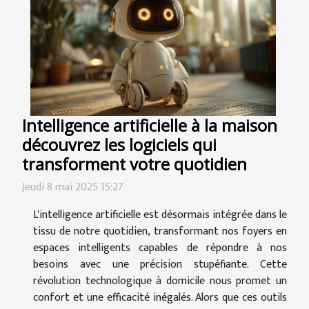
Intelligence artificielle à la maison
découvrez les logiciels qui
transforment votre quotidien
Jeudi 8 mai 2025 15:27
L'intelligence artificielle est désormais intégrée dans le
tissu de notre quotidien, transformant nos foyers en
espaces intelligents capables de répondre à nos
besoins avec une précision stupéfiante. Cette
révolution technologique à domicile nous promet un
confort et une efficacité inégalés. Alors que ces outils