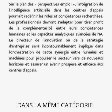
Sur le plan des « perspectives emploi », l'intégration de
l'intelligence artificielle dans les centres d'appels
pourrait redéfinir les rôles et compétences recherchées.
Les professionnels devront s'adapter pour tirer profit
de la complémentarité entre leurs compétences
humaines et les capacités analytiques avancées de l'IA.
Le directeur de l'innovation ou de la stratégie
d'entreprise sera incontournablement impliqué dans
l'orchestration de cette synergie entre humains et
machines pour propulser le secteur vers de nouveaux
horizons et assurer un avenir prospère et efficace aux
centres d'appels.
DANS LA MÊME CATÉGORIE