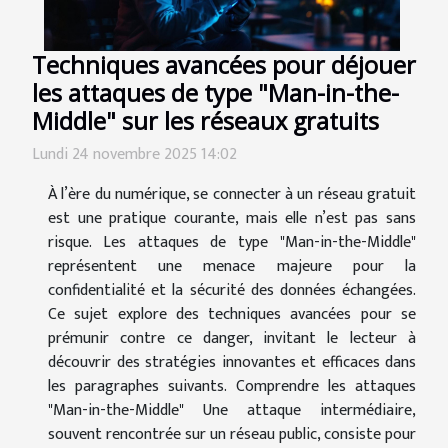
Techniques avancées pour déjouer
les attaques de type "Man-in-the-
Middle" sur les réseaux gratuits
Lundi 24 novembre 2025 14:02
À l’ère du numérique, se connecter à un réseau gratuit
est une pratique courante, mais elle n’est pas sans
risque. Les attaques de type "Man-in-the-Middle"
représentent une menace majeure pour la
confidentialité et la sécurité des données échangées.
Ce sujet explore des techniques avancées pour se
prémunir contre ce danger, invitant le lecteur à
découvrir des stratégies innovantes et efficaces dans
les paragraphes suivants. Comprendre les attaques
"Man-in-the-Middle" Une attaque intermédiaire,
souvent rencontrée sur un réseau public, consiste pour