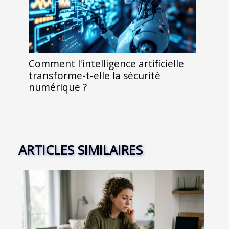
Comment l'intelligence artificielle
transforme-t-elle la sécurité
numérique ?
ARTICLES SIMILAIRES