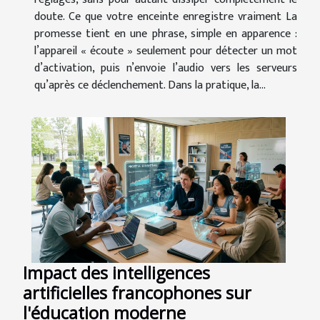
doute. Ce que votre enceinte enregistre vraiment La
promesse tient en une phrase, simple en apparence :
l’appareil « écoute » seulement pour détecter un mot
d’activation, puis n’envoie l’audio vers les serveurs
qu’après ce déclenchement. Dans la pratique, la...
Impact des intelligences
artificielles francophones sur
l'éducation moderne