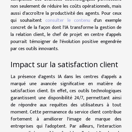
non seulement de réduire les coûts opérationnels, mais
aussi d'accroître la productivité des agents. Pour ceux
qui souhaitent
consulter le contenu
d'un exemple
concret de la façon dont l'IA transforme la gestion de
la relation client, le chef de projet en centre d'appels
pourrait témoigner de l'évolution positive engendrée
par ces outils innovants.
Impact sur la satisfaction client
La présence d'agents IA dans les centres d'appels a
marqué une avancée significative en matière de
satisfaction client. En effet, ces outils technologiques
garantissent une disponibilité 24/7, permettant ainsi
de répondre aux requêtes des utilisateurs à tout
moment. Cette permanence du service client contribue
fortement à améliorer l'image de marque des
entreprises qui l'adoptent. Par ailleurs, l'interaction