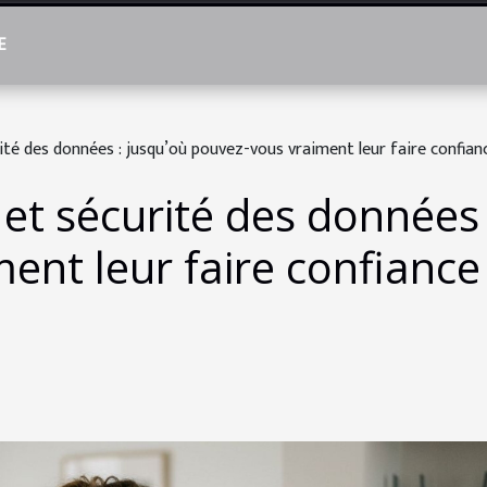
E
ité des données : jusqu’où pouvez-vous vraiment leur faire confian
et sécurité des données 
ent leur faire confiance