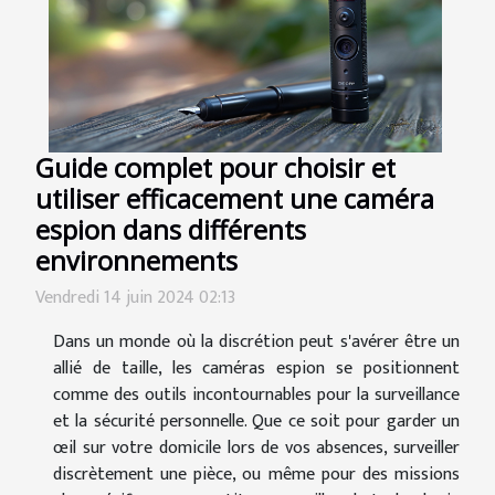
Guide complet pour choisir et
utiliser efficacement une caméra
espion dans différents
environnements
Vendredi 14 juin 2024 02:13
Dans un monde où la discrétion peut s'avérer être un
allié de taille, les caméras espion se positionnent
comme des outils incontournables pour la surveillance
et la sécurité personnelle. Que ce soit pour garder un
œil sur votre domicile lors de vos absences, surveiller
discrètement une pièce, ou même pour des missions