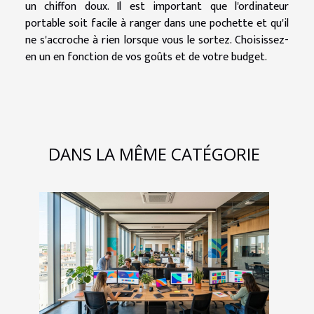
un chiffon doux. Il est important que l'ordinateur
portable soit facile à ranger dans une pochette et qu'il
ne s'accroche à rien lorsque vous le sortez. Choisissez-
en un en fonction de vos goûts et de votre budget.
DANS LA MÊME CATÉGORIE