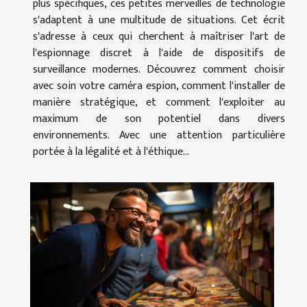
plus spécifiques, ces petites merveilles de technologie
s'adaptent à une multitude de situations. Cet écrit
s'adresse à ceux qui cherchent à maîtriser l'art de
l'espionnage discret à l'aide de dispositifs de
surveillance modernes. Découvrez comment choisir
avec soin votre caméra espion, comment l'installer de
manière stratégique, et comment l'exploiter au
maximum de son potentiel dans divers
environnements. Avec une attention particulière
portée à la légalité et à l'éthique...