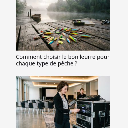
Comment choisir le bon leurre pour
chaque type de pêche ?