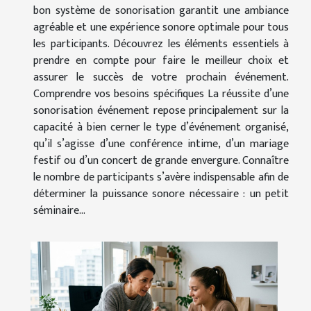
bon système de sonorisation garantit une ambiance
agréable et une expérience sonore optimale pour tous
les participants. Découvrez les éléments essentiels à
prendre en compte pour faire le meilleur choix et
assurer le succès de votre prochain événement.
Comprendre vos besoins spécifiques La réussite d’une
sonorisation événement repose principalement sur la
capacité à bien cerner le type d’événement organisé,
qu’il s’agisse d’une conférence intime, d’un mariage
festif ou d’un concert de grande envergure. Connaître
le nombre de participants s’avère indispensable afin de
déterminer la puissance sonore nécessaire : un petit
séminaire...