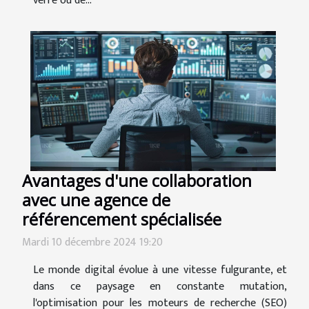
verre ou de...
Avantages d'une collaboration
avec une agence de
référencement spécialisée
Mardi 10 décembre 2024 19:20
Le monde digital évolue à une vitesse fulgurante, et
dans ce paysage en constante mutation,
l'optimisation pour les moteurs de recherche (SEO)