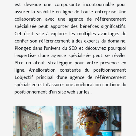
est devenue une composante incontournable pour
assurer la visibilité en ligne de toute entreprise. Une
collaboration avec une agence de référencement
spécialisée peut apporter des bénéfices significatifs.
Cet écrit vise à explorer les multiples avantages de
confier son référencement à des experts du domaine.
Plongez dans l'univers du SEO et découvrez pourquoi
l'expertise d'une agence spécialisée peut se révéler
être un atout stratégique pour votre présence en
ligne. Amélioration constante du positionnement
L'objectif principal d'une agence de référencement
spécialisée est d'assurer une amélioration continue du
positionnement d'un site web sur les...