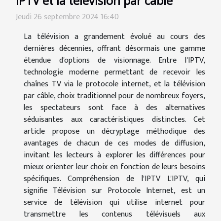
IPTV et la télévision par câble
Jeudi 26 septembre 2024 16:40
La télévision a grandement évolué au cours des
dernières décennies, offrant désormais une gamme
étendue d'options de visionnage. Entre l'IPTV,
technologie moderne permettant de recevoir les
chaînes TV via le protocole internet, et la télévision
par câble, choix traditionnel pour de nombreux foyers,
les spectateurs sont face à des alternatives
séduisantes aux caractéristiques distinctes. Cet
article propose un décryptage méthodique des
avantages de chacun de ces modes de diffusion,
invitant les lecteurs à explorer les différences pour
mieux orienter leur choix en fonction de leurs besoins
spécifiques. Compréhension de l'IPTV L'IPTV, qui
signifie Télévision sur Protocole Internet, est un
service de télévision qui utilise internet pour
transmettre les contenus télévisuels aux