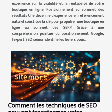
expérience sur la visibilité et la rentabilité de votre
boutique en ligne. Positionnement au sommet des
résultats Une décennie d'expérience en référencement
naturel constitue la clé pour propulser une boutique en
ligne au sommet des SERP. Grâce à une
compréhension pointue du positionnement Google,
l'expert SEO senior identifie les leviers pour...
Comment les techniques de SEO