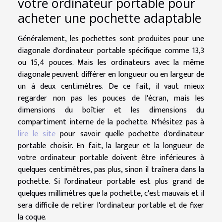
votre ordinateur portable pour
acheter une pochette adaptable
Généralement, les pochettes sont produites pour une
diagonale d'ordinateur portable spécifique comme 13,3
ou 15,4 pouces. Mais les ordinateurs avec la même
diagonale peuvent différer en longueur ou en largeur de
un à deux centimètres. De ce fait, il vaut mieux
regarder non pas les pouces de l'écran, mais les
dimensions du boîtier et les dimensions du
compartiment interne de la pochette. N'hésitez pas à
lire le site
pour savoir quelle pochette d'ordinateur
portable choisir. En fait, la largeur et la longueur de
votre ordinateur portable doivent être inférieures à
quelques centimètres, pas plus, sinon il traînera dans la
pochette. Si l'ordinateur portable est plus grand de
quelques millimètres que la pochette, c'est mauvais et il
sera difficile de retirer l'ordinateur portable et de fixer
la coque.