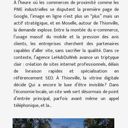
À l’heure où les commerces de proximité comme les
PME industrielles se disputent la première page de
Google, l’image en ligne n’est plus un “plus” mais un
actif stratégique, et en Moselle, autour de Thionville,
la demande explose. Entre la montée du e-commerce,
l’usage massif du mobile et la pression des avis
clients, les entreprises cherchent des partenaires
capables d’aller vite, sans sacrifier la qualité. Dans ce
contexte, l’agence LeHubDuWeb avance un triptyque
clair : création de sites internet professionnels, délais
de livraison rapides et spécialisation en
référencement SEO. À Thionville, la vitrine digitale
décide Qui a encore le luxe d’être invisible ? Dans
l’économie locale, un site web sert désormais de point
d’entrée principal, parfois avant même un appel
téléphonique, et la...