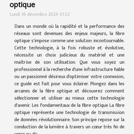
optique
Lundi 16 décembre 2024 01:52
Dans un monde où la rapidité et la performance des
réseaux sont devenues des enjeux majeurs, la fibre
optique s'impose comme une solution incontournable.
Cette technologie, à la fois robuste et évolutive,
nécessite un choix judicieux du matériel et une
maîtrise de son utilisation. Que vous soyez un
professionnel à la recherche d'une infrastructure fiable
ou un passionné désireux d'optimiser votre connexion,
ce guide est fait pour vous éclairer. Plongez dans les
arcanes de la fibre optique et découvrez comment
sélectionner et utiliser au mieux cette technologie
d'avenir. Les fondamentaux de la fibre optique La fibre
optique représente une technologie de transmission
de données révolutionnaire. Son principe repose sur la
conduction de la lumière à travers un cœur très fin de