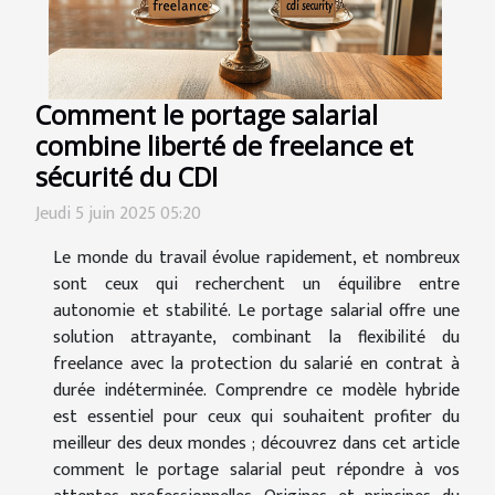
Comment le portage salarial
combine liberté de freelance et
sécurité du CDI
Jeudi 5 juin 2025 05:20
Le monde du travail évolue rapidement, et nombreux
sont ceux qui recherchent un équilibre entre
autonomie et stabilité. Le portage salarial offre une
solution attrayante, combinant la flexibilité du
freelance avec la protection du salarié en contrat à
durée indéterminée. Comprendre ce modèle hybride
est essentiel pour ceux qui souhaitent profiter du
meilleur des deux mondes ; découvrez dans cet article
comment le portage salarial peut répondre à vos