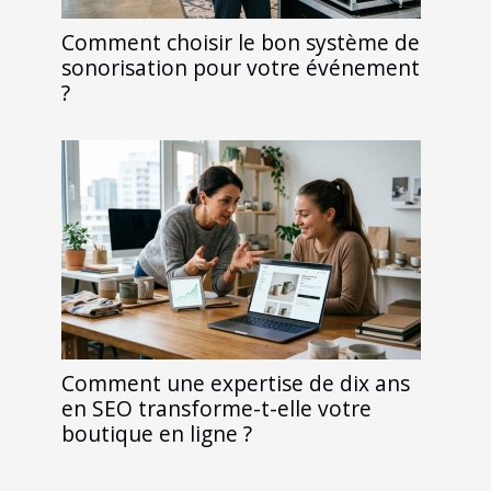
Comment choisir le bon système de
sonorisation pour votre événement
?
Comment une expertise de dix ans
en SEO transforme-t-elle votre
boutique en ligne ?