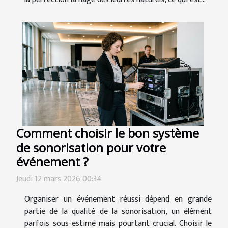
Comment choisir le bon système
de sonorisation pour votre
événement ?
Jeudi 12 mars 2026 00:34
Organiser un événement réussi dépend en grande
partie de la qualité de la sonorisation, un élément
parfois sous-estimé mais pourtant crucial. Choisir le