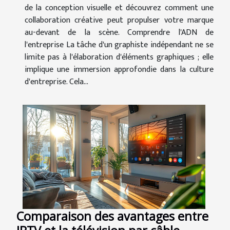
de la conception visuelle et découvrez comment une
collaboration créative peut propulser votre marque
au-devant de la scène. Comprendre l'ADN de
l'entreprise La tâche d'un graphiste indépendant ne se
limite pas à l'élaboration d'éléments graphiques ; elle
implique une immersion approfondie dans la culture
d'entreprise. Cela...
Comparaison des avantages entre