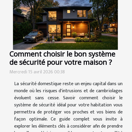
Comment choisir le bon système
de sécurité pour votre maison ?
Mercredi 15 avril 2026 00:38
La sécurité domestique reste un enjeu capital dans un
monde où les risques d'intrusions et de cambriolages
évoluent sans cesse. Savoir comment choisir le
système de sécurité idéal pour votre habitation vous
permettra de protéger vos proches et vos biens de
façon optimale. Ce guide complet vous invite à
explorer les éléments clés à considérer afin de prendre