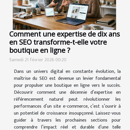
Comment une expertise de dix ans
en SEO transforme-t-elle votre
boutique en ligne ?
Samedi 21 février 2026 00:20
Dans un univers digital en constante évolution, la
maîtrise du SEO est devenue un levier fondamental
pour propulser une boutique en ligne vers le succès.
Découvrir comment une décennie d’expertise en
référencement naturel peut révolutionner les
performances d’un site e-commerce, c’est s’ouvrir à
un potentiel de croissance insoupçonné. Laissez-vous
guider à travers les prochaines sections pour
comprendre l’impact réel et durable d’une telle