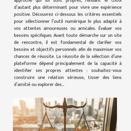
approche qui lui sont propres, rendant le choix
d’autant plus déterminant pour vivre une expérience
positive. Découvrez ci-dessous les critères essentiels
pour sélectionner l’outil numérique le plus adapté à
vos attentes amoureuses ou amicales. Évaluer vos
besoins spécifiques Avant toute démarche sur un site
de rencontre, il est fondamental de clarifier vos
besoins et objectifs personnels afin de maximiser vos
chances de réussite. La réussite de la sélection d’une
plateforme dépend principalement de la capacité à
identifier ses propres attentes : souhaitez-vous
construire une relation sérieuse, tisser des liens
d’amitié ou explorer des...