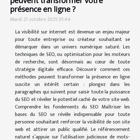
peuvent transformer votre
présence en ligne ?
Mardi 21 octobre 2025 01:44
La visibilité sur internet est devenue un enjeu majeur
pour toute entreprise ou créateur souhaitant se
démarquer dans un univers numérique saturé. Les
techniques de SEO, ou optimisation pour les moteurs
de recherche, sont désormais au cœur de toute
stratégie digitale efficace. Découvrir comment ces
méthodes peuvent transformer la présence en ligne
suscite un intérêt certain : plongez dans les
paragraphes qui suivent pour saisir toute la puissance
du SEO et révéler le potentiel caché de votre site web.
Comprendre les fondements du SEO Maîtriser les
bases du SEO se révèle indispensable pour toute
personne souhaitant renforcer la visibilité de son site
web et attirer un public qualifié. Le référencement
naturel s’appuie sur l’utilisation judicieuse de mots-