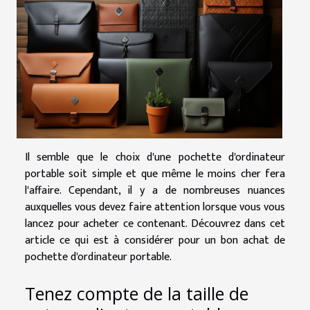
Il semble que le choix d'une pochette d'ordinateur
portable soit simple et que même le moins cher fera
l'affaire. Cependant, il y a de nombreuses nuances
auxquelles vous devez faire attention lorsque vous vous
lancez pour acheter ce contenant. Découvrez dans cet
article ce qui est à considérer pour un bon achat de
pochette d'ordinateur portable.
Tenez compte de la taille de