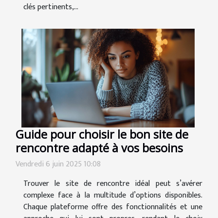
clés pertinents,...
Guide pour choisir le bon site de
rencontre adapté à vos besoins
Vendredi 6 juin 2025 10:08
Trouver le site de rencontre idéal peut s’avérer
complexe face à la multitude d’options disponibles.
Chaque plateforme offre des fonctionnalités et une