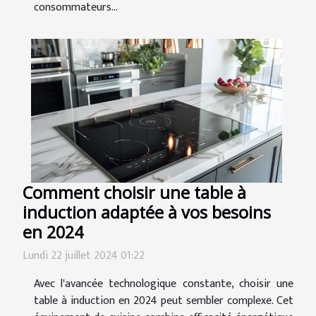
consommateurs...
Comment choisir une table à
induction adaptée à vos besoins
en 2024
Lundi 22 juillet 2024 01:22
Avec l'avancée technologique constante, choisir une
table à induction en 2024 peut sembler complexe. Cet