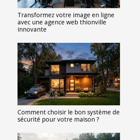
Transformez votre image en ligne
avec une agence web thionville
innovante
Comment choisir le bon système de
sécurité pour votre maison ?