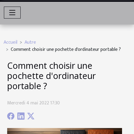
Accueil
Autre
Comment choisir une pochette d'ordinateur portable ?
Comment choisir une
pochette d'ordinateur
portable ?
Mercredi 4 mai 2022 17:30