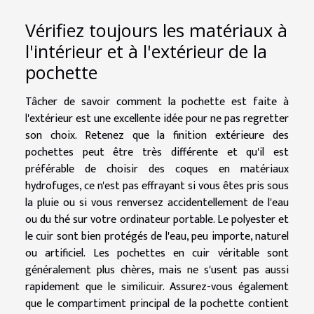
Vérifiez toujours les matériaux à
l'intérieur et à l'extérieur de la
pochette
Tâcher de savoir comment la pochette est faite à
l'extérieur est une excellente idée pour ne pas regretter
son choix. Retenez que la finition extérieure des
pochettes peut être très différente et qu'il est
préférable de choisir des coques en matériaux
hydrofuges, ce n'est pas effrayant si vous êtes pris sous
la pluie ou si vous renversez accidentellement de l'eau
ou du thé sur votre ordinateur portable. Le polyester et
le cuir sont bien protégés de l'eau, peu importe, naturel
ou artificiel. Les pochettes en cuir véritable sont
généralement plus chères, mais ne s'usent pas aussi
rapidement que le similicuir. Assurez-vous également
que le compartiment principal de la pochette contient