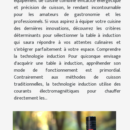
équipement de cuisine combine efficacité énergétique
et précision de cuisson, le rendant incontournable
pour les amateurs de gastronomie et les
professionnels. Si vous aspirez à équiper votre cuisine
des dernières innovations, découvrez les critères
déterminants pour sélectionner la table à induction
qui saura répondre à vos attentes culinaires et
s'intégrer parfaitement à votre espace. Comprendre
la technologie induction Pour quiconque envisage
d'acquérir une table à induction, appréhender son
mode de fonctionnement est primordial.
Contrairement aux méthodes de cuisson
traditionnelles, la technologie induction utilise des
courants électromagnétiques pour chauffer
directement les...