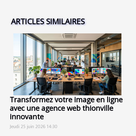
ARTICLES SIMILAIRES
Transformez votre image en ligne
avec une agence web thionville
innovante
Jeudi 25 juin 2026 14:30