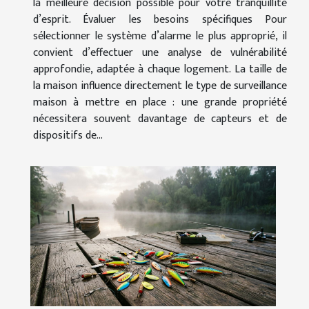
la meilleure décision possible pour votre tranquillité
d’esprit. Évaluer les besoins spécifiques Pour
sélectionner le système d’alarme le plus approprié, il
convient d’effectuer une analyse de vulnérabilité
approfondie, adaptée à chaque logement. La taille de
la maison influence directement le type de surveillance
maison à mettre en place : une grande propriété
nécessitera souvent davantage de capteurs et de
dispositifs de...