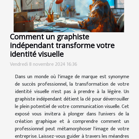
Comment un graphiste
indépendant transforme votre
identité visuelle
Vendredi 8 novembre 2024 16:36
Dans un monde où l'image de marque est synonyme
de succès professionnel, la transformation de votre
identité visuelle n'est pas à prendre à la légère. Un
graphiste indépendant détient la clé pour déverrouiller
le plein potentiel de votre communication visuelle. Cet
exposé vous invitera à plonger dans l'univers de la
création graphique et à comprendre comment un
professionnel peut métamorphoser l'image de votre
entreprise. Laissez-vous guider à travers les méandres