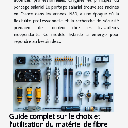
attentes professionnelles. Origines et principes du
portage salarial Le portage salarial trouve ses racines
en France dans les années 1980, à une époque où la
flexibilité professionnelle et la recherche de sécurité
prenaient de l’ampleur chez les travailleurs
indépendants. Ce modèle hybride a émergé pour
répondre au besoin des...
Guide complet sur le choix et
l'utilisation du matériel de fibre