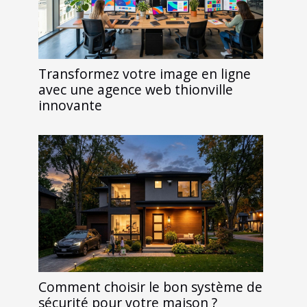
Transformez votre image en ligne
avec une agence web thionville
innovante
Comment choisir le bon système de
sécurité pour votre maison ?