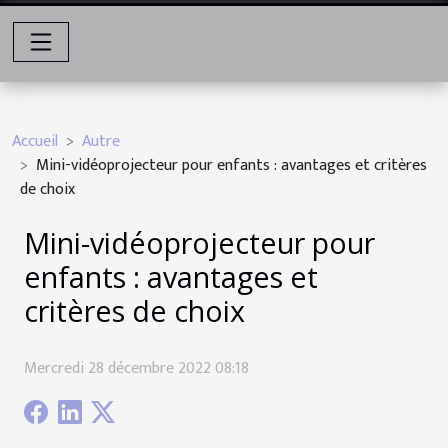
Accueil
Autre
Mini-vidéoprojecteur pour enfants : avantages et critères
de choix
Mini-vidéoprojecteur pour
enfants : avantages et
critères de choix
Mercredi 28 décembre 2022 08:18