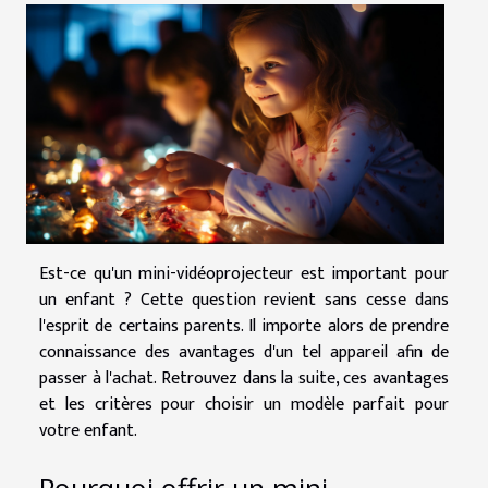
Est-ce qu'un mini-vidéoprojecteur est important pour
un enfant ? Cette question revient sans cesse dans
l'esprit de certains parents. Il importe alors de prendre
connaissance des avantages d'un tel appareil afin de
passer à l'achat. Retrouvez dans la suite, ces avantages
et les critères pour choisir un modèle parfait pour
votre enfant.
Pourquoi offrir un mini-