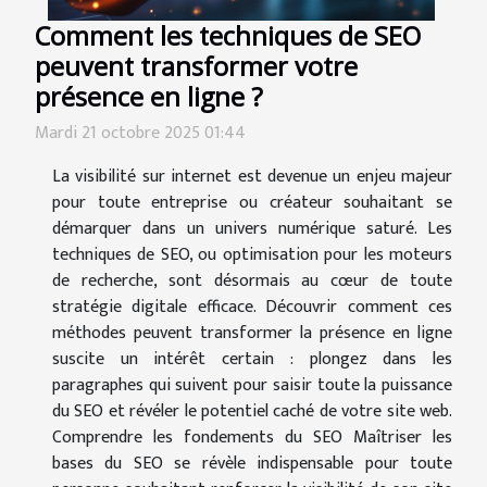
Comment les techniques de SEO
peuvent transformer votre
présence en ligne ?
Mardi 21 octobre 2025 01:44
La visibilité sur internet est devenue un enjeu majeur
pour toute entreprise ou créateur souhaitant se
démarquer dans un univers numérique saturé. Les
techniques de SEO, ou optimisation pour les moteurs
de recherche, sont désormais au cœur de toute
stratégie digitale efficace. Découvrir comment ces
méthodes peuvent transformer la présence en ligne
suscite un intérêt certain : plongez dans les
paragraphes qui suivent pour saisir toute la puissance
du SEO et révéler le potentiel caché de votre site web.
Comprendre les fondements du SEO Maîtriser les
bases du SEO se révèle indispensable pour toute