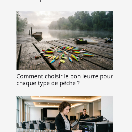
Comment choisir le bon leurre pour
chaque type de pêche ?