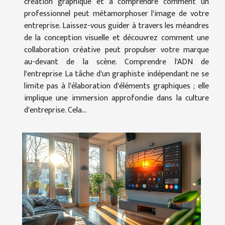
création graphique et à comprendre comment un
professionnel peut métamorphoser l'image de votre
entreprise. Laissez-vous guider à travers les méandres
de la conception visuelle et découvrez comment une
collaboration créative peut propulser votre marque
au-devant de la scène. Comprendre l'ADN de
l'entreprise La tâche d'un graphiste indépendant ne se
limite pas à l'élaboration d'éléments graphiques ; elle
implique une immersion approfondie dans la culture
d'entreprise. Cela...