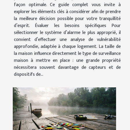
façon optimale. Ce guide complet vous invite à
explorer les éléments clés à considérer afin de prendre
la meilleure décision possible pour votre tranquillité
d’esprit. Évaluer les besoins spécifiques Pour
sélectionner le système d’alarme le plus approprié, il
convient d’effectuer une analyse de vulnérabilité
approfondie, adaptée à chaque logement. La taille de
la maison influence directement le type de surveillance
maison à mettre en place : une grande propriété
nécessitera souvent davantage de capteurs et de
dispositifs de...