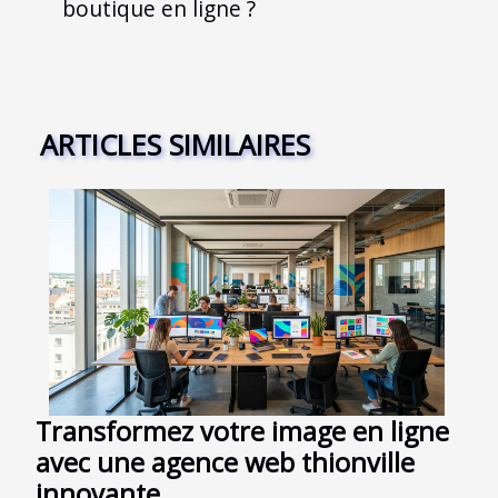
boutique en ligne ?
ARTICLES SIMILAIRES
Transformez votre image en ligne
avec une agence web thionville
innovante