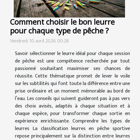
Comment choisir le bon leurre
pour chaque type de pêche ?
Vendredi 10 avril 2026 00:28
Savoir sélectionner le leurre idéal pour chaque session
de pêche est une compétence recherchée par tout
passionné souhaitant maximiser ses chances de
réussite. Cette thématique promet de lever le voile
sur les subtilités qui font toute la différence entre une
prise ordinaire et un moment mémorable au bord de
l’eau. Les conseils qui suivent guideront pas à pas vers
des choix avisés, adaptés à chaque situation et à
chaque espèce, pour transformer chaque sortie en
expérience enrichissante. Comprendre les types de
leurres La classification leurres en pêche sportive
repose principalement sur la distinction entre leurres