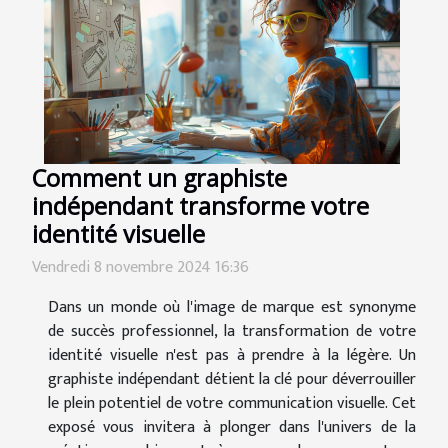
Comment un graphiste
indépendant transforme votre
identité visuelle
Vendredi 8 novembre 2024 16:36
Dans un monde où l'image de marque est synonyme
de succès professionnel, la transformation de votre
identité visuelle n'est pas à prendre à la légère. Un
graphiste indépendant détient la clé pour déverrouiller
le plein potentiel de votre communication visuelle. Cet
exposé vous invitera à plonger dans l'univers de la