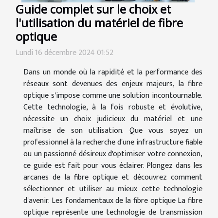
Guide complet sur le choix et
l'utilisation du matériel de fibre
optique
Lundi 16 décembre 2024 01:52
Dans un monde où la rapidité et la performance des
réseaux sont devenues des enjeux majeurs, la fibre
optique s'impose comme une solution incontournable.
Cette technologie, à la fois robuste et évolutive,
nécessite un choix judicieux du matériel et une
maîtrise de son utilisation. Que vous soyez un
professionnel à la recherche d'une infrastructure fiable
ou un passionné désireux d'optimiser votre connexion,
ce guide est fait pour vous éclairer. Plongez dans les
arcanes de la fibre optique et découvrez comment
sélectionner et utiliser au mieux cette technologie
d'avenir. Les fondamentaux de la fibre optique La fibre
optique représente une technologie de transmission