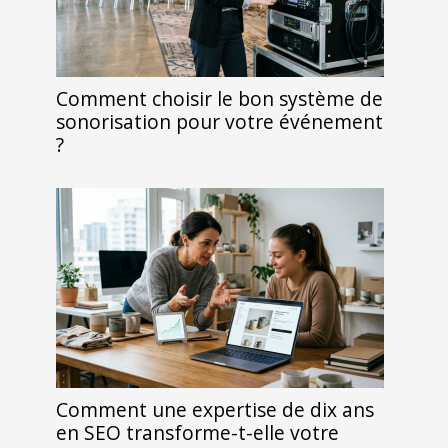
Comment choisir le bon système de
sonorisation pour votre événement
?
Comment une expertise de dix ans
en SEO transforme-t-elle votre