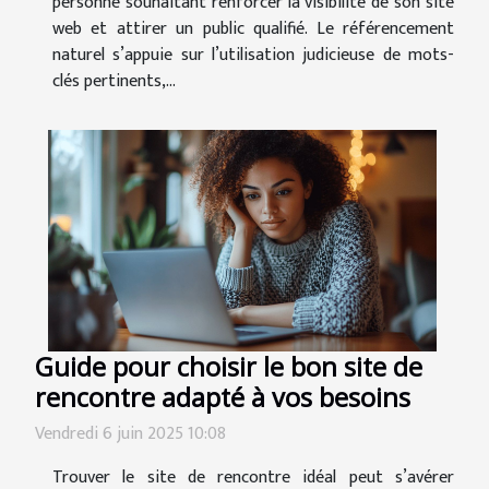
personne souhaitant renforcer la visibilité de son site
web et attirer un public qualifié. Le référencement
naturel s’appuie sur l’utilisation judicieuse de mots-
clés pertinents,...
Guide pour choisir le bon site de
rencontre adapté à vos besoins
Vendredi 6 juin 2025 10:08
Trouver le site de rencontre idéal peut s’avérer