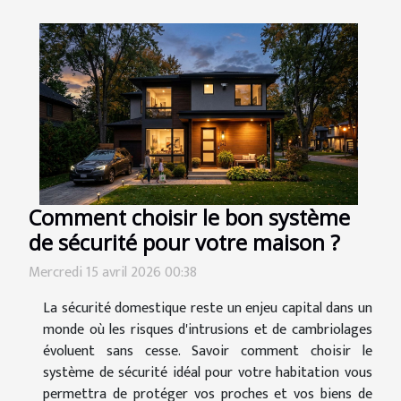
Comment choisir le bon système
de sécurité pour votre maison ?
Mercredi 15 avril 2026 00:38
La sécurité domestique reste un enjeu capital dans un
monde où les risques d'intrusions et de cambriolages
évoluent sans cesse. Savoir comment choisir le
système de sécurité idéal pour votre habitation vous
permettra de protéger vos proches et vos biens de