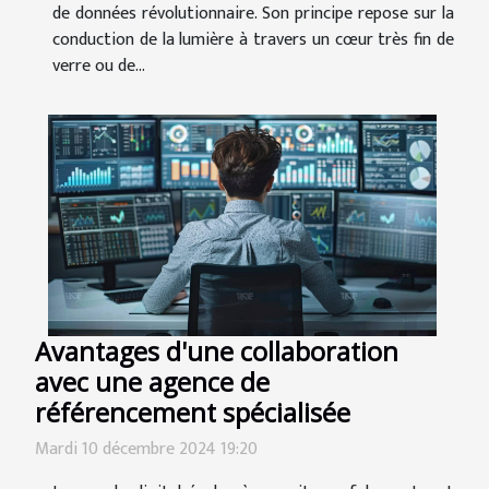
de données révolutionnaire. Son principe repose sur la
conduction de la lumière à travers un cœur très fin de
verre ou de...
Avantages d'une collaboration
avec une agence de
référencement spécialisée
Mardi 10 décembre 2024 19:20