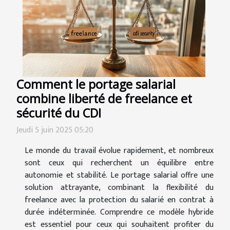
Comment le portage salarial
combine liberté de freelance et
sécurité du CDI
Jeudi 5 juin 2025 05:20
Le monde du travail évolue rapidement, et nombreux
sont ceux qui recherchent un équilibre entre
autonomie et stabilité. Le portage salarial offre une
solution attrayante, combinant la flexibilité du
freelance avec la protection du salarié en contrat à
durée indéterminée. Comprendre ce modèle hybride
est essentiel pour ceux qui souhaitent profiter du