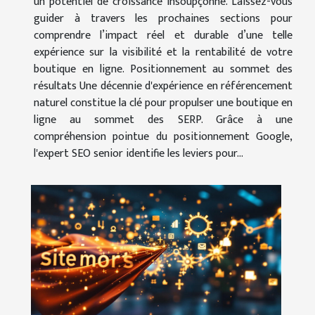
un potentiel de croissance insoupçonné. Laissez-vous
guider à travers les prochaines sections pour
comprendre l’impact réel et durable d’une telle
expérience sur la visibilité et la rentabilité de votre
boutique en ligne. Positionnement au sommet des
résultats Une décennie d'expérience en référencement
naturel constitue la clé pour propulser une boutique en
ligne au sommet des SERP. Grâce à une
compréhension pointue du positionnement Google,
l'expert SEO senior identifie les leviers pour...