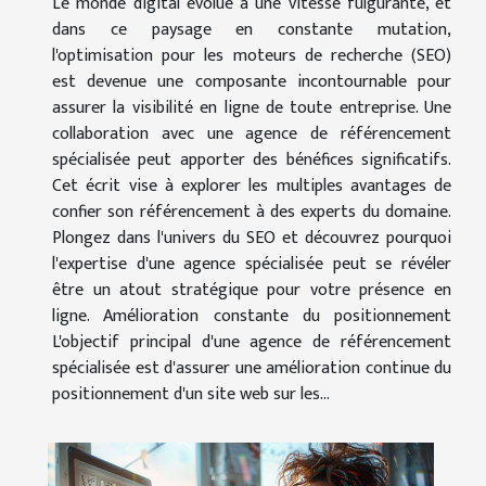
Le monde digital évolue à une vitesse fulgurante, et
dans ce paysage en constante mutation,
l'optimisation pour les moteurs de recherche (SEO)
est devenue une composante incontournable pour
assurer la visibilité en ligne de toute entreprise. Une
collaboration avec une agence de référencement
spécialisée peut apporter des bénéfices significatifs.
Cet écrit vise à explorer les multiples avantages de
confier son référencement à des experts du domaine.
Plongez dans l'univers du SEO et découvrez pourquoi
l'expertise d'une agence spécialisée peut se révéler
être un atout stratégique pour votre présence en
ligne. Amélioration constante du positionnement
L'objectif principal d'une agence de référencement
spécialisée est d'assurer une amélioration continue du
positionnement d'un site web sur les...