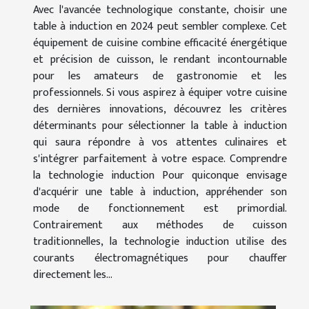
Avec l'avancée technologique constante, choisir une
table à induction en 2024 peut sembler complexe. Cet
équipement de cuisine combine efficacité énergétique
et précision de cuisson, le rendant incontournable
pour les amateurs de gastronomie et les
professionnels. Si vous aspirez à équiper votre cuisine
des dernières innovations, découvrez les critères
déterminants pour sélectionner la table à induction
qui saura répondre à vos attentes culinaires et
s'intégrer parfaitement à votre espace. Comprendre
la technologie induction Pour quiconque envisage
d'acquérir une table à induction, appréhender son
mode de fonctionnement est primordial.
Contrairement aux méthodes de cuisson
traditionnelles, la technologie induction utilise des
courants électromagnétiques pour chauffer
directement les...