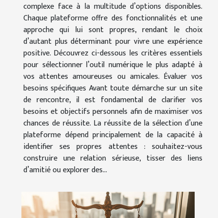
complexe face à la multitude d’options disponibles.
Chaque plateforme offre des fonctionnalités et une
approche qui lui sont propres, rendant le choix
d’autant plus déterminant pour vivre une expérience
positive. Découvrez ci-dessous les critères essentiels
pour sélectionner l’outil numérique le plus adapté à
vos attentes amoureuses ou amicales. Évaluer vos
besoins spécifiques Avant toute démarche sur un site
de rencontre, il est fondamental de clarifier vos
besoins et objectifs personnels afin de maximiser vos
chances de réussite. La réussite de la sélection d’une
plateforme dépend principalement de la capacité à
identifier ses propres attentes : souhaitez-vous
construire une relation sérieuse, tisser des liens
d’amitié ou explorer des...