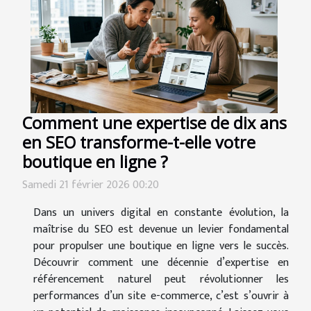
Comment une expertise de dix ans
en SEO transforme-t-elle votre
boutique en ligne ?
Samedi 21 février 2026 00:20
Dans un univers digital en constante évolution, la
maîtrise du SEO est devenue un levier fondamental
pour propulser une boutique en ligne vers le succès.
Découvrir comment une décennie d’expertise en
référencement naturel peut révolutionner les
performances d’un site e-commerce, c’est s’ouvrir à