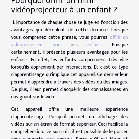
vidéoprojecteur à un enfant ?
L'importance de chaque chose se juge en fonction des
avantages qui découlent de cette dernière. Lorsque
vous comprenez cette phrase, vous pourrez
offrir un
vidéoprojecteur pour vos enfants
. Puisque
certainement, il présente plusieurs avantages pour les
enfants. En effet, les enfants comprennent très vite
lorsqu'ils apprennent par interactions. Et c'est ce type
d'apprentissage qu'implique cet appareil. Ce dernier leur
permet d'apprendre à travers des vidéos ou des images.
De plus, il leur permet d'acquérir des connaissances en
naviguant sur le web.
Cet appareil offre une meilleure expérience
d'apprentissage. Puisqu'il permet un affichage des
vidéos sur un écran de format supérieur. Ceci facilite la
compréhension. De surcroît, il est possible de le porter