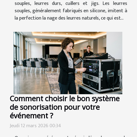
souples, leurres durs, cuillers et jigs. Les leurres
souples, généralement fabriqués en silicone, imitent à
la perfection la nage des leurres naturels, ce qui est...
Comment choisir le bon système
de sonorisation pour votre
événement ?
Jeudi 12 mars 2026 00:34