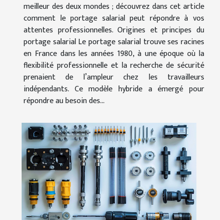
meilleur des deux mondes ; découvrez dans cet article
comment le portage salarial peut répondre à vos
attentes professionnelles. Origines et principes du
portage salarial Le portage salarial trouve ses racines
en France dans les années 1980, à une époque où la
flexibilité professionnelle et la recherche de sécurité
prenaient de l’ampleur chez les travailleurs
indépendants. Ce modèle hybride a émergé pour
répondre au besoin des...