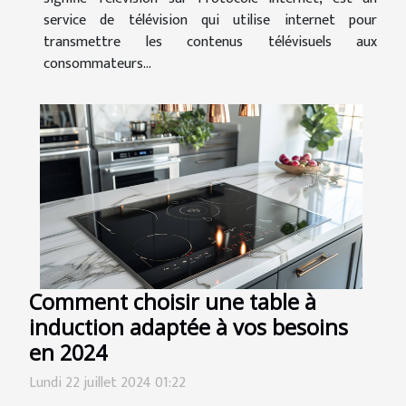
service de télévision qui utilise internet pour
transmettre les contenus télévisuels aux
consommateurs...
Comment choisir une table à
induction adaptée à vos besoins
en 2024
Lundi 22 juillet 2024 01:22