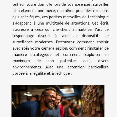
œil sur votre domicile lors de vos absences, surveiller
discrètement une pièce, ou même pour des missions
plus spécifiques, ces petites merveilles de technologie
s'adaptent à une multitude de situations. Cet écrit
s'adresse à ceux qui cherchent à maîtriser l'art de
l'espionnage discret à l'aide de dispositifs de
surveillance modernes. Découvrez comment choisir
avec soin votre caméra espion, comment l'installer de
manière stratégique, et comment l'exploiter au
maximum de son potentiel dans divers
environnements. Avec une attention particulière
portée à la légalité et à l'éthique...