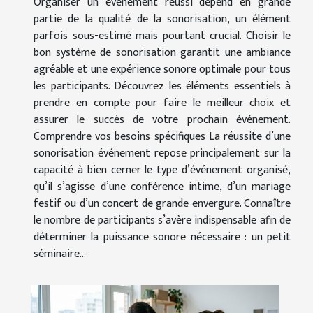
Organiser un événement réussi dépend en grande
partie de la qualité de la sonorisation, un élément
parfois sous-estimé mais pourtant crucial. Choisir le
bon système de sonorisation garantit une ambiance
agréable et une expérience sonore optimale pour tous
les participants. Découvrez les éléments essentiels à
prendre en compte pour faire le meilleur choix et
assurer le succès de votre prochain événement.
Comprendre vos besoins spécifiques La réussite d’une
sonorisation événement repose principalement sur la
capacité à bien cerner le type d’événement organisé,
qu’il s’agisse d’une conférence intime, d’un mariage
festif ou d’un concert de grande envergure. Connaître
le nombre de participants s’avère indispensable afin de
déterminer la puissance sonore nécessaire : un petit
séminaire...