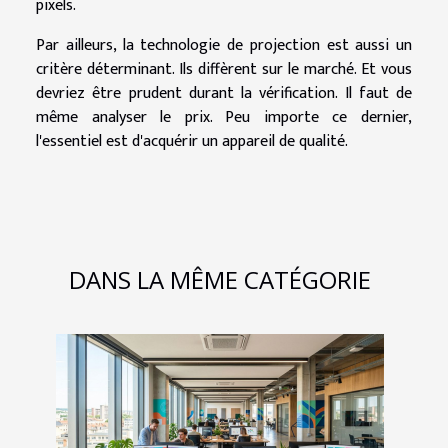
pixels.
Par ailleurs, la technologie de projection est aussi un
critère déterminant. Ils diffèrent sur le marché. Et vous
devriez être prudent durant la vérification. Il faut de
même analyser le prix. Peu importe ce dernier,
l'essentiel est d'acquérir un appareil de qualité.
DANS LA MÊME CATÉGORIE