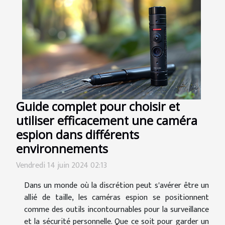
Guide complet pour choisir et
utiliser efficacement une caméra
espion dans différents
environnements
Vendredi 14 juin 2024 02:13
Dans un monde où la discrétion peut s'avérer être un
allié de taille, les caméras espion se positionnent
comme des outils incontournables pour la surveillance
et la sécurité personnelle. Que ce soit pour garder un