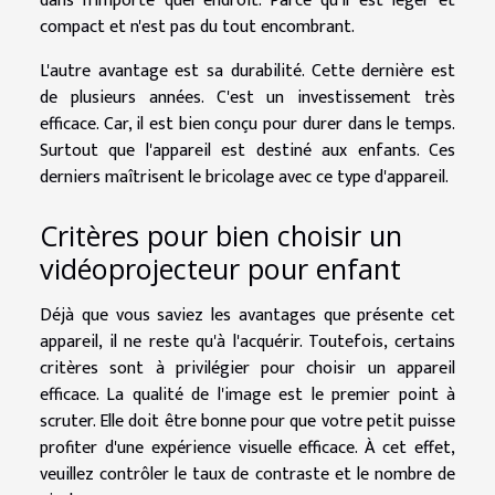
dans n'importe quel endroit. Parce qu'il est léger et
compact et n'est pas du tout encombrant.
L'autre avantage est sa durabilité. Cette dernière est
de plusieurs années. C'est un investissement très
efficace. Car, il est bien conçu pour durer dans le temps.
Surtout que l'appareil est destiné aux enfants. Ces
derniers maîtrisent le bricolage avec ce type d'appareil.
Critères pour bien choisir un
vidéoprojecteur pour enfant
Déjà que vous saviez les avantages que présente cet
appareil, il ne reste qu'à l'acquérir. Toutefois, certains
critères sont à privilégier pour choisir un appareil
efficace. La qualité de l'image est le premier point à
scruter. Elle doit être bonne pour que votre petit puisse
profiter d'une expérience visuelle efficace. À cet effet,
veuillez contrôler le taux de contraste et le nombre de