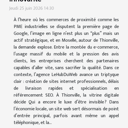
Jeudi 25 juin 2026 14:30
À l’heure où les commerces de proximité comme les
PME industrielles se disputent la première page de
Google, l’image en ligne n’est plus un “plus” mais un
actif stratégique, et en Moselle, autour de Thionville,
la demande explose. Entre la montée du e-commerce,
l’usage massif du mobile et la pression des avis
clients, les entreprises cherchent des partenaires
capables d’aller vite, sans sacrifier la qualité. Dans ce
contexte, l’agence LeHubDuWeb avance un triptyque
clair : création de sites internet professionnels, délais
de livraison rapides et spécialisation en
référencement SEO. À Thionville, la vitrine digitale
décide Qui a encore le luxe d’être invisible ? Dans
l’économie locale, un site web sert désormais de point
d’entrée principal, parfois avant même un appel
téléphonique, et la...