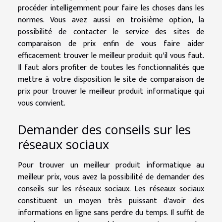
procéder intelligemment pour faire les choses dans les
normes. Vous avez aussi en troisième option, la
possibilité de contacter le service des sites de
comparaison de prix enfin de vous faire aider
efficacement trouver le meilleur produit qu'il vous faut.
Il faut alors profiter de toutes les fonctionnalités que
mettre à votre disposition le site de comparaison de
prix pour trouver le meilleur produit informatique qui
vous convient.
Demander des conseils sur les
réseaux sociaux
Pour trouver un meilleur produit informatique au
meilleur prix, vous avez la possibilité de demander des
conseils sur les réseaux sociaux. Les réseaux sociaux
constituent un moyen très puissant d'avoir des
informations en ligne sans perdre du temps. Il suffit de