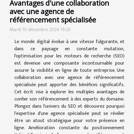
Avantages d'une collaboration
avec une agence de
référencement spécialisée
Mardi 10 décembre 2024 19:20
Le monde digital évolue à une vitesse fulgurante, et
dans ce paysage en constante mutation,
l'optimisation pour les moteurs de recherche (SEO)
est devenue une composante incontournable pour
assurer la visibilité en ligne de toute entreprise. Une
collaboration avec une agence de référencement
spécialisée peut apporter des bénéfices significatifs.
Cet écrit vise à explorer les multiples avantages de
confier son référencement à des experts du domaine.
Plongez dans l'univers du SEO et découvrez pourquoi
l'expertise d'une agence spécialisée peut se révéler
être un atout stratégique pour votre présence en
ligne. Amélioration constante du positionnement