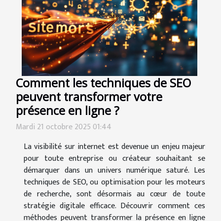
Comment les techniques de SEO
peuvent transformer votre
présence en ligne ?
Mardi 21 octobre 2025 01:44
La visibilité sur internet est devenue un enjeu majeur
pour toute entreprise ou créateur souhaitant se
démarquer dans un univers numérique saturé. Les
techniques de SEO, ou optimisation pour les moteurs
de recherche, sont désormais au cœur de toute
stratégie digitale efficace. Découvrir comment ces
méthodes peuvent transformer la présence en ligne