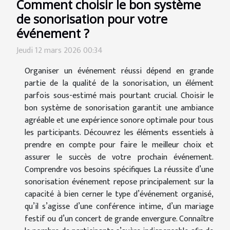
Comment choisir le bon système
de sonorisation pour votre
événement ?
Jeudi 12 mars 2026 00:34
Organiser un événement réussi dépend en grande
partie de la qualité de la sonorisation, un élément
parfois sous-estimé mais pourtant crucial. Choisir le
bon système de sonorisation garantit une ambiance
agréable et une expérience sonore optimale pour tous
les participants. Découvrez les éléments essentiels à
prendre en compte pour faire le meilleur choix et
assurer le succès de votre prochain événement.
Comprendre vos besoins spécifiques La réussite d’une
sonorisation événement repose principalement sur la
capacité à bien cerner le type d’événement organisé,
qu’il s’agisse d’une conférence intime, d’un mariage
festif ou d’un concert de grande envergure. Connaître