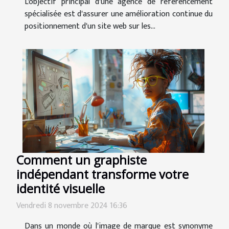
L'objectif principal d'une agence de référencement
spécialisée est d'assurer une amélioration continue du
positionnement d'un site web sur les...
Comment un graphiste
indépendant transforme votre
identité visuelle
Vendredi 8 novembre 2024 16:36
Dans un monde où l'image de marque est synonyme