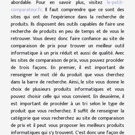
abordable. Pour en savoir plus, visitez
le-petit-
comparateur.fr
. Il faut comprendre que ce sont des
sites qui ont de l'expérience dans la recherche de
produits. Ils disposent des outils capables de faire une
recherche de produits en peu de temps et de vous le
retrouver. Vous devez donc faire confiance au site de
comparaison de prix pour trouver un meilleur outil
informatique à un prix réduit et aussi de qualité. Avec
les sites de comparaison de prix, vous pouvez procéder
de trois façons. En premier, il est important de
renseigner le mot clé du produit que vous cherchez
dans la barre de recherche. Ainsi, le site vous donne le
choix de plusieurs produits informatiques et vous
pouvez choisir celle qui vous convient. En deuxième, il
est important de procéder à un tri selon le type de
produit que vous recherchez. Il suffit de renseigner la
catégorie que vous recherchez au site de comparaison
de prix et il peut vous proposer les meilleurs produits
informatiques qui s'y trouvent. C'est donc une façon de