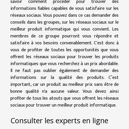
savoir comment procéder pour trouver des
informations fiables capables de vous satisfaire sur les
réseaux sociaux. Vous pouvez dans ce cas demander des
conseils dans les groupes, sur les réseaux sociaux sur le
meilleur produit informatique qui vous convient. Les
membres de ce groupe pourront vous répondre et
satisfaire à vos besoins convenablement. C'est donc à
vous de profiter de toutes les opportunités que vous
offrent les réseaux sociaux pour trouver les produits
informatiques que vous recherchez à un prix abordable.
Il ne faut pas oublier également de demander des
informations sur la qualité des produits. C’est
important, car un produit au meilleur prix sans être de
bonne qualité n'a aucune valeur. Vous devez ainsi
profiter de tous les atouts que vous offrent les réseaux
sociaux pour trouver un meilleur produit informatique.
Consulter les experts en ligne