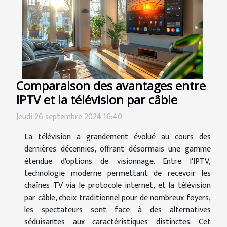
Comparaison des avantages entre
IPTV et la télévision par câble
Jeudi 26 septembre 2024 16:40
La télévision a grandement évolué au cours des
dernières décennies, offrant désormais une gamme
étendue d'options de visionnage. Entre l'IPTV,
technologie moderne permettant de recevoir les
chaînes TV via le protocole internet, et la télévision
par câble, choix traditionnel pour de nombreux foyers,
les spectateurs sont face à des alternatives
séduisantes aux caractéristiques distinctes. Cet