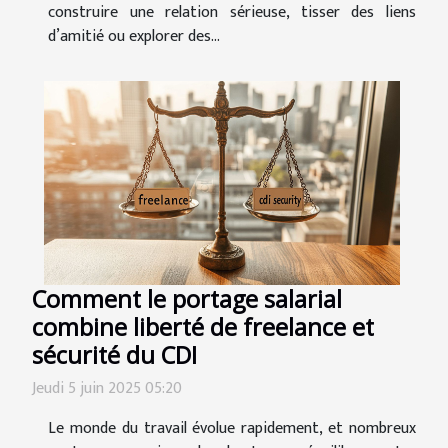
construire une relation sérieuse, tisser des liens
d’amitié ou explorer des...
Comment le portage salarial
combine liberté de freelance et
sécurité du CDI
Jeudi 5 juin 2025 05:20
Le monde du travail évolue rapidement, et nombreux