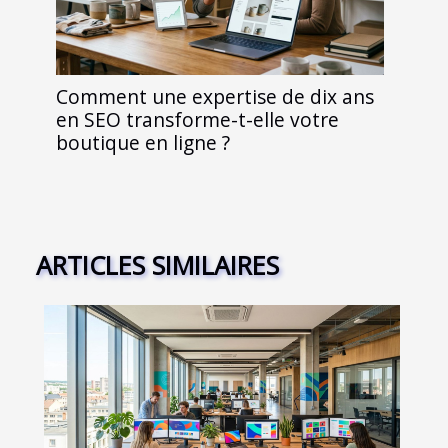
Comment une expertise de dix ans
en SEO transforme-t-elle votre
boutique en ligne ?
ARTICLES SIMILAIRES