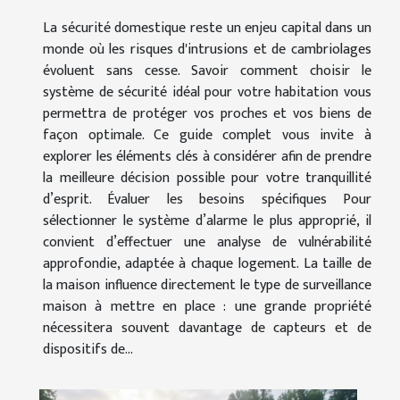
La sécurité domestique reste un enjeu capital dans un
monde où les risques d'intrusions et de cambriolages
évoluent sans cesse. Savoir comment choisir le
système de sécurité idéal pour votre habitation vous
permettra de protéger vos proches et vos biens de
façon optimale. Ce guide complet vous invite à
explorer les éléments clés à considérer afin de prendre
la meilleure décision possible pour votre tranquillité
d’esprit. Évaluer les besoins spécifiques Pour
sélectionner le système d’alarme le plus approprié, il
convient d’effectuer une analyse de vulnérabilité
approfondie, adaptée à chaque logement. La taille de
la maison influence directement le type de surveillance
maison à mettre en place : une grande propriété
nécessitera souvent davantage de capteurs et de
dispositifs de...