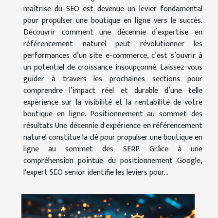
maîtrise du SEO est devenue un levier fondamental
pour propulser une boutique en ligne vers le succès.
Découvrir comment une décennie d’expertise en
référencement naturel peut révolutionner les
performances d’un site e-commerce, c’est s’ouvrir à
un potentiel de croissance insoupçonné. Laissez-vous
guider à travers les prochaines sections pour
comprendre l’impact réel et durable d’une telle
expérience sur la visibilité et la rentabilité de votre
boutique en ligne. Positionnement au sommet des
résultats Une décennie d'expérience en référencement
naturel constitue la clé pour propulser une boutique en
ligne au sommet des SERP. Grâce à une
compréhension pointue du positionnement Google,
l'expert SEO senior identifie les leviers pour...