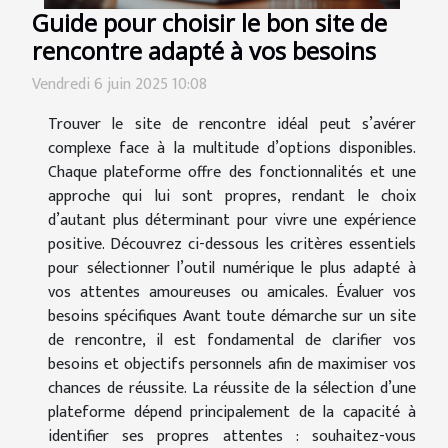
Guide pour choisir le bon site de
rencontre adapté à vos besoins
Vendredi 6 juin 2025 10:08
Trouver le site de rencontre idéal peut s’avérer
complexe face à la multitude d’options disponibles.
Chaque plateforme offre des fonctionnalités et une
approche qui lui sont propres, rendant le choix
d’autant plus déterminant pour vivre une expérience
positive. Découvrez ci-dessous les critères essentiels
pour sélectionner l’outil numérique le plus adapté à
vos attentes amoureuses ou amicales. Évaluer vos
besoins spécifiques Avant toute démarche sur un site
de rencontre, il est fondamental de clarifier vos
besoins et objectifs personnels afin de maximiser vos
chances de réussite. La réussite de la sélection d’une
plateforme dépend principalement de la capacité à
identifier ses propres attentes : souhaitez-vous