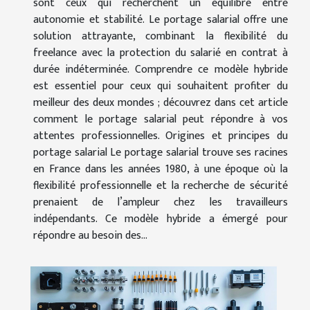
sont ceux qui recherchent un équilibre entre
autonomie et stabilité. Le portage salarial offre une
solution attrayante, combinant la flexibilité du
freelance avec la protection du salarié en contrat à
durée indéterminée. Comprendre ce modèle hybride
est essentiel pour ceux qui souhaitent profiter du
meilleur des deux mondes ; découvrez dans cet article
comment le portage salarial peut répondre à vos
attentes professionnelles. Origines et principes du
portage salarial Le portage salarial trouve ses racines
en France dans les années 1980, à une époque où la
flexibilité professionnelle et la recherche de sécurité
prenaient de l’ampleur chez les travailleurs
indépendants. Ce modèle hybride a émergé pour
répondre au besoin des...