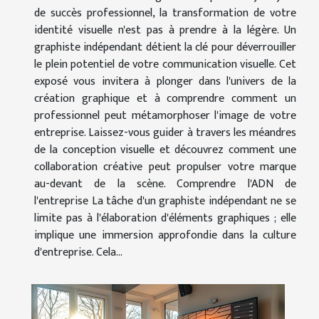
de succès professionnel, la transformation de votre
identité visuelle n'est pas à prendre à la légère. Un
graphiste indépendant détient la clé pour déverrouiller
le plein potentiel de votre communication visuelle. Cet
exposé vous invitera à plonger dans l'univers de la
création graphique et à comprendre comment un
professionnel peut métamorphoser l'image de votre
entreprise. Laissez-vous guider à travers les méandres
de la conception visuelle et découvrez comment une
collaboration créative peut propulser votre marque
au-devant de la scène. Comprendre l'ADN de
l'entreprise La tâche d'un graphiste indépendant ne se
limite pas à l'élaboration d'éléments graphiques ; elle
implique une immersion approfondie dans la culture
d'entreprise. Cela...