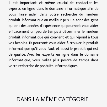
Il est important et même crucial de contacter les
experts en ligne dans le domaine informatique afin de
vous faire aider dans votre recherche du meilleur
produit informatique au meilleur prix. Ce sont des gens
qui ont des années d'expérience qui pourront vous aider
efficacement un peu de temps à déterminer le meilleur
produit informatique qui convient et qui répond à tous
vos besoins. Ils pourront vous aider à trouver le produit
informatique qu'il vous faut et aussi le produit qui est
de qualité. Avec les experts en ligne dans le domaine
informatique, vous n'allez plus perdre de temps dans
votre recherche de produits informatiques.
DANS LA MÊME CATÉGORIE