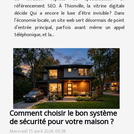
référencement SEO. À Thionville, la vitrine digitale
décide Qui a encore le luxe d’être invisible ? Dans
l’économie locale, un site web sert désormais de point
d’entrée principal, parfois avant même un appel
téléphonique, et la...
Comment choisir le bon système
de sécurité pour votre maison ?
Mercredi 15 avril 2026 00:38