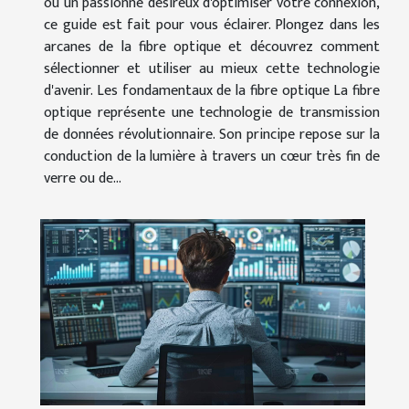
ou un passionné désireux d'optimiser votre connexion,
ce guide est fait pour vous éclairer. Plongez dans les
arcanes de la fibre optique et découvrez comment
sélectionner et utiliser au mieux cette technologie
d'avenir. Les fondamentaux de la fibre optique La fibre
optique représente une technologie de transmission
de données révolutionnaire. Son principe repose sur la
conduction de la lumière à travers un cœur très fin de
verre ou de...