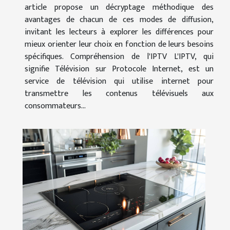
article propose un décryptage méthodique des
avantages de chacun de ces modes de diffusion,
invitant les lecteurs à explorer les différences pour
mieux orienter leur choix en fonction de leurs besoins
spécifiques. Compréhension de l'IPTV L'IPTV, qui
signifie Télévision sur Protocole Internet, est un
service de télévision qui utilise internet pour
transmettre les contenus télévisuels aux
consommateurs...