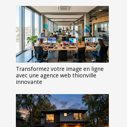
Transformez votre image en ligne
avec une agence web thionville
innovante