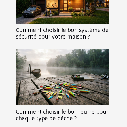
Comment choisir le bon système de
sécurité pour votre maison ?
Comment choisir le bon leurre pour
chaque type de pêche ?