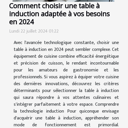
Comment choisir une table à
induction adaptée à vos besoins
en 2024
Lundi 22 juillet 2024 01:22
Avec l'avancée technologique constante, choisir une
table à induction en 2024 peut sembler complexe. Cet
équipement de cuisine combine efficacité énergétique
et précision de cuisson, le rendant incontournable
pour les amateurs de gastronomie et les
professionnels. Si vous aspirez à équiper votre cuisine
des dernières innovations, découvrez les critères
déterminants pour sélectionner la table à induction
qui saura répondre à vos attentes culinaires et
s'intégrer parfaitement à votre espace. Comprendre
la technologie induction Pour quiconque envisage
d'acquérir une table à induction, appréhender son
mode de fonctionnement est primordial.