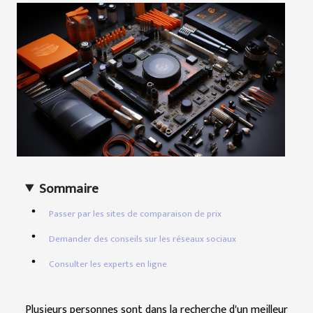
Sommaire
Passer par les sites de comparaison de prix
Demander des conseils sur les réseaux sociaux
Consulter les experts en ligne
Plusieurs personnes sont dans la recherche d'un meilleur