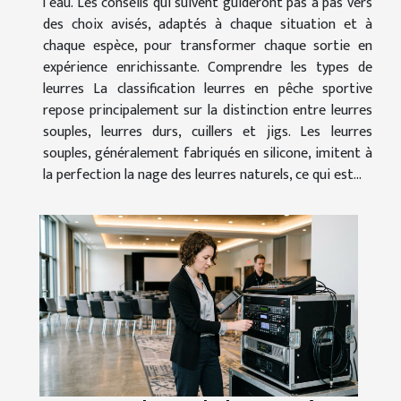
l’eau. Les conseils qui suivent guideront pas à pas vers
des choix avisés, adaptés à chaque situation et à
chaque espèce, pour transformer chaque sortie en
expérience enrichissante. Comprendre les types de
leurres La classification leurres en pêche sportive
repose principalement sur la distinction entre leurres
souples, leurres durs, cuillers et jigs. Les leurres
souples, généralement fabriqués en silicone, imitent à
la perfection la nage des leurres naturels, ce qui est...