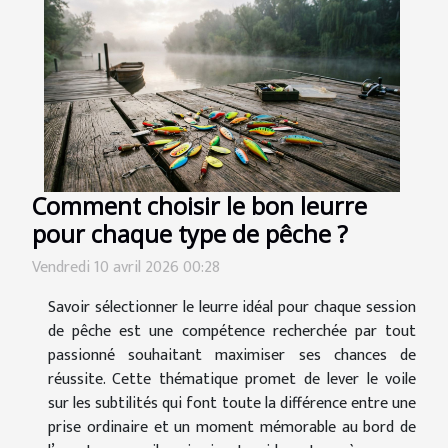
Comment choisir le bon leurre
pour chaque type de pêche ?
Vendredi 10 avril 2026 00:28
Savoir sélectionner le leurre idéal pour chaque session
de pêche est une compétence recherchée par tout
passionné souhaitant maximiser ses chances de
réussite. Cette thématique promet de lever le voile
sur les subtilités qui font toute la différence entre une
prise ordinaire et un moment mémorable au bord de