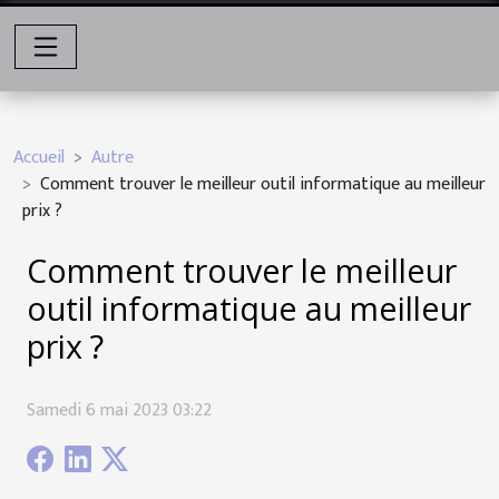
Accueil
Autre
Comment trouver le meilleur outil informatique au meilleur
prix ?
Comment trouver le meilleur
outil informatique au meilleur
prix ?
Samedi 6 mai 2023 03:22