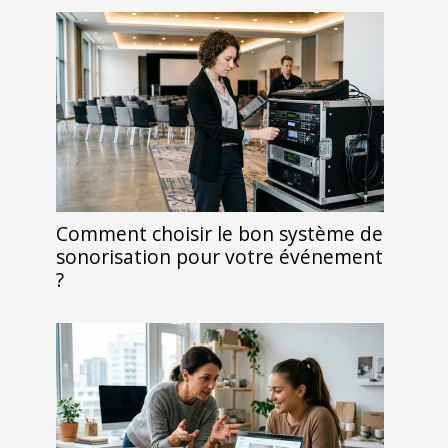
Comment choisir le bon système de
sonorisation pour votre événement
?