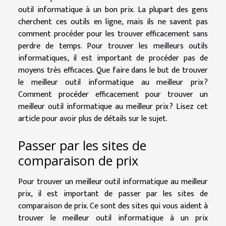
outil informatique à un bon prix. La plupart des gens
cherchent ces outils en ligne, mais ils ne savent pas
comment procéder pour les trouver efficacement sans
perdre de temps. Pour trouver les meilleurs outils
informatiques, il est important de procéder pas de
moyens très efficaces. Que faire dans le but de trouver
le meilleur outil informatique au meilleur prix ?
Comment procéder efficacement pour trouver un
meilleur outil informatique au meilleur prix ? Lisez cet
article pour avoir plus de détails sur le sujet.
Passer par les sites de
comparaison de prix
Pour trouver un meilleur outil informatique au meilleur
prix, il est important de passer par les sites de
comparaison de prix. Ce sont des sites qui vous aident à
trouver le meilleur outil informatique à un prix