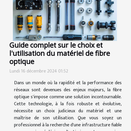
Guide complet sur le choix et
l'utilisation du matériel de fibre
optique
Lundi 16 décembre 2024 01:52
Dans un monde où la rapidité et la performance des
réseaux sont devenues des enjeux majeurs, la fibre
optique s'impose comme une solution incontournable.
Cette technologie, à la fois robuste et évolutive,
nécessite un choix judicieux du matériel et une
maîtrise de son utilisation. Que vous soyez un
professionnel à la recherche d'une infrastructure fiable