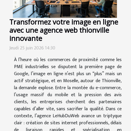
Transformez votre image en ligne
avec une agence web thionville
innovante
Jeudi 25 juin 2026 14:30
À l’heure où les commerces de proximité comme les
PME industrielles se disputent la première page de
Google, l’image en ligne n’est plus un “plus” mais un
actif stratégique, et en Moselle, autour de Thionville,
la demande explose. Entre la montée du e-commerce,
l’usage massif du mobile et la pression des avis
clients, les entreprises cherchent des partenaires
capables d’aller vite, sans sacrifier la qualité. Dans ce
contexte, l’agence LeHubDuWeb avance un triptyque
clair : création de sites internet professionnels, délais
de livraison rapides et spécialisation en