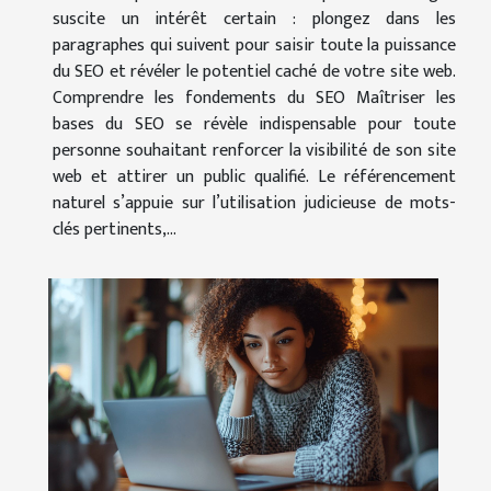
suscite un intérêt certain : plongez dans les
paragraphes qui suivent pour saisir toute la puissance
du SEO et révéler le potentiel caché de votre site web.
Comprendre les fondements du SEO Maîtriser les
bases du SEO se révèle indispensable pour toute
personne souhaitant renforcer la visibilité de son site
web et attirer un public qualifié. Le référencement
naturel s’appuie sur l’utilisation judicieuse de mots-
clés pertinents,...