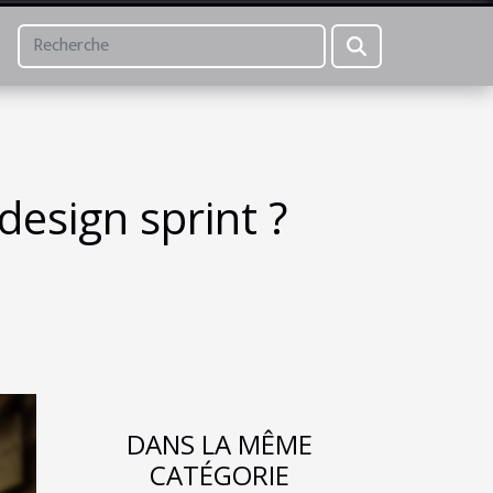
esign sprint ?
DANS LA MÊME
CATÉGORIE