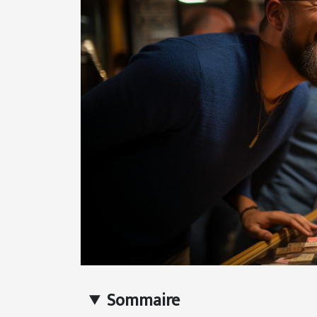
Sommaire