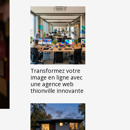
Transformez votre
image en ligne avec
une agence web
thionville innovante