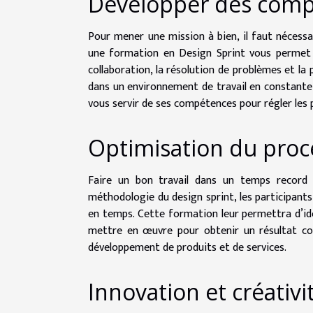
Développer des comp
Pour mener une mission à bien, il faut nécess
une formation en Design Sprint vous permet d
collaboration, la résolution de problèmes et la
dans un environnement de travail en constante
vous servir de ses compétences pour régler les
Optimisation du proce
Faire un bon travail dans un temps record e
méthodologie du design sprint, les participants
en temps. Cette formation leur permettra d’id
mettre en œuvre pour obtenir un résultat conc
développement de produits et de services.
Innovation et créativi