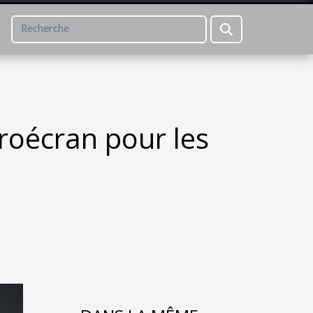
proécran pour les