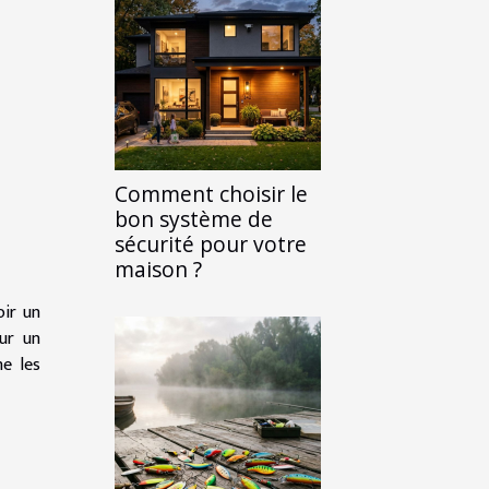
Comment choisir le
bon système de
sécurité pour votre
maison ?
oir un
ur un
e les