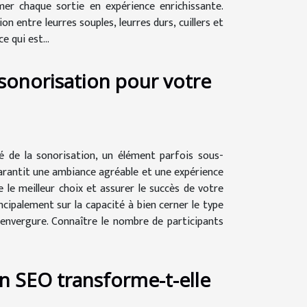
er chaque sortie en expérience enrichissante.
n entre leurres souples, leurres durs, cuillers et
e qui est...
sonorisation pour votre
é de la sonorisation, un élément parfois sous-
garantit une ambiance agréable et une expérience
le meilleur choix et assurer le succès de votre
ipalement sur la capacité à bien cerner le type
 envergure. Connaître le nombre de participants
n SEO transforme-t-elle