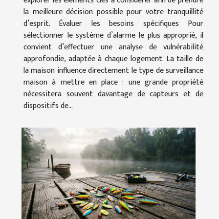
explorer les éléments clés à considérer afin de prendre
la meilleure décision possible pour votre tranquillité
d’esprit. Évaluer les besoins spécifiques Pour
sélectionner le système d’alarme le plus approprié, il
convient d’effectuer une analyse de vulnérabilité
approfondie, adaptée à chaque logement. La taille de
la maison influence directement le type de surveillance
maison à mettre en place : une grande propriété
nécessitera souvent davantage de capteurs et de
dispositifs de...