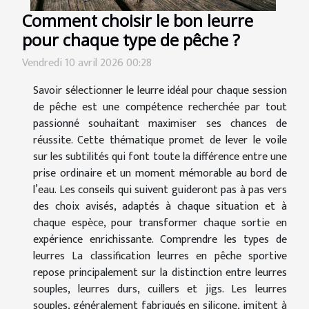
Comment choisir le bon leurre
pour chaque type de pêche ?
Vendredi 10 avril 2026 00:28
Savoir sélectionner le leurre idéal pour chaque session
de pêche est une compétence recherchée par tout
passionné souhaitant maximiser ses chances de
réussite. Cette thématique promet de lever le voile
sur les subtilités qui font toute la différence entre une
prise ordinaire et un moment mémorable au bord de
l’eau. Les conseils qui suivent guideront pas à pas vers
des choix avisés, adaptés à chaque situation et à
chaque espèce, pour transformer chaque sortie en
expérience enrichissante. Comprendre les types de
leurres La classification leurres en pêche sportive
repose principalement sur la distinction entre leurres
souples, leurres durs, cuillers et jigs. Les leurres
souples, généralement fabriqués en silicone, imitent à