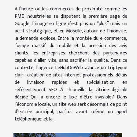
À l’heure où les commerces de proximité comme les
PME industrielles se disputent la première page de
Google, l’image en ligne n’est plus un “plus” mais un
actif stratégique, et en Moselle, autour de Thionville,
la demande explose. Entre la montée du e-commerce,
l’usage massif du mobile et la pression des avis
clients, les entreprises cherchent des partenaires
capables d’aller vite, sans sacrifier la qualité. Dans ce
contexte, l’agence LeHubDuWeb avance un triptyque
clair : création de sites internet professionnels, délais
de livraison rapides et spécialisation en
référencement SEO. À Thionville, la vitrine digitale
décide Qui a encore le luxe d’être invisible ? Dans
l’économie locale, un site web sert désormais de point
d’entrée principal, parfois avant même un appel
téléphonique, et la...