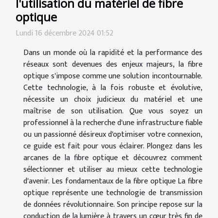
l'utilisation du matériel de fibre
optique
Lundi 16 décembre 2024 01:52
Dans un monde où la rapidité et la performance des
réseaux sont devenues des enjeux majeurs, la fibre
optique s'impose comme une solution incontournable.
Cette technologie, à la fois robuste et évolutive,
nécessite un choix judicieux du matériel et une
maîtrise de son utilisation. Que vous soyez un
professionnel à la recherche d'une infrastructure fiable
ou un passionné désireux d'optimiser votre connexion,
ce guide est fait pour vous éclairer. Plongez dans les
arcanes de la fibre optique et découvrez comment
sélectionner et utiliser au mieux cette technologie
d'avenir. Les fondamentaux de la fibre optique La fibre
optique représente une technologie de transmission
de données révolutionnaire. Son principe repose sur la
conduction de la lumière à travers un cœur très fin de