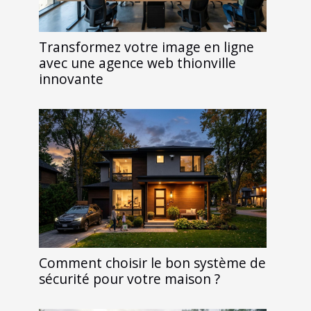
Transformez votre image en ligne
avec une agence web thionville
innovante
Comment choisir le bon système de
sécurité pour votre maison ?