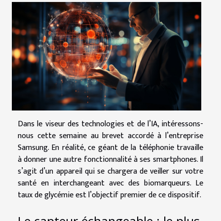
Dans le viseur des technologies et de l’IA, intéressons-
nous cette semaine au brevet accordé à l’entreprise
Samsung. En réalité, ce géant de la téléphonie travaille
à donner une autre fonctionnalité à ses smartphones. Il
s’agit d’un appareil qui se chargera de veiller sur votre
santé en interchangeant avec des biomarqueurs. Le
taux de glycémie est l’objectif premier de ce dispositif.
Le capteur échangeable : le plus