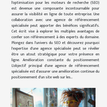
l'optimisation pour les moteurs de recherche (SEO)
est devenue une composante incontournable pour
assurer la visibilité en ligne de toute entreprise. Une
collaboration avec une agence de référencement
spécialisée peut apporter des bénéfices significatifs.
Cet écrit vise à explorer les multiples avantages de
confier son référencement à des experts du domaine.
Plongez dans l'univers du SEO et découvrez pourquoi
l'expertise d'une agence spécialisée peut se révéler
être un atout stratégique pour votre présence en
ligne. Amélioration constante du positionnement
L'objectif principal d'une agence de référencement
spécialisée est d'assurer une amélioration continue du
positionnement d'un site web sur les...