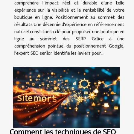
comprendre l’impact réel et durable d’une telle
expérience sur la visibilité et la rentabilité de votre
boutique en ligne. Positionnement au sommet des
résultats Une décennie d'expérience en référencement
naturel constitue la clé pour propulser une boutique en
ligne au sommet des SERP. Grâce à une
compréhension pointue du positionnement Google,
l'expert SEO senior identifie les leviers pour...
Comment les techniques de SEO