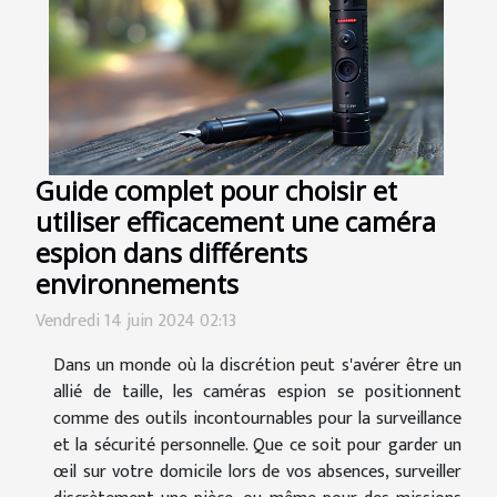
Guide complet pour choisir et
utiliser efficacement une caméra
espion dans différents
environnements
Vendredi 14 juin 2024 02:13
Dans un monde où la discrétion peut s'avérer être un
allié de taille, les caméras espion se positionnent
comme des outils incontournables pour la surveillance
et la sécurité personnelle. Que ce soit pour garder un
œil sur votre domicile lors de vos absences, surveiller