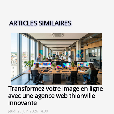
ARTICLES SIMILAIRES
Transformez votre image en ligne
avec une agence web thionville
innovante
Jeudi 25 juin 2026 14:30