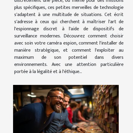
discrètement une pièce, ou même pour des missions
plus spécifiques, ces petites merveilles de technologie
s'adaptent à une multitude de situations. Cet écrit
s'adresse à ceux qui cherchent à maîtriser l'art de
l'espionnage discret à l'aide de dispositifs de
surveillance modernes. Découvrez comment choisir
avec soin votre caméra espion, comment l'installer de
manière stratégique, et comment l'exploiter au
maximum de son potentiel dans divers
environnements. Avec une attention particulière
portée à la légalité et à l'éthique...