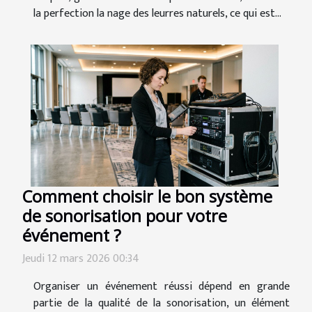
la perfection la nage des leurres naturels, ce qui est...
Comment choisir le bon système
de sonorisation pour votre
événement ?
Jeudi 12 mars 2026 00:34
Organiser un événement réussi dépend en grande
partie de la qualité de la sonorisation, un élément