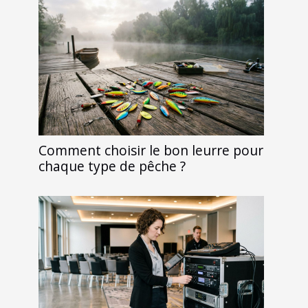
Comment choisir le bon leurre pour
chaque type de pêche ?