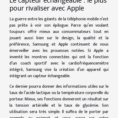
pour rivaliser avec Apple
La guerre entre les géants de la téléphonie mobile n’est
pas prête à voir son épilogue. Parce qu’en voulant
toujours offrir mieux aux consommateurs tout en
jouant aussi bien sur le design, la qualité et la
préférence, Samsung et Apple continuent de nous
émerveiller avec les prouesses notées. Si Apple a
inventé les montres connectées qui ont la fonction
d’un coach sportif avec le cardiofréquencemètre
intégré, Samsung vise la création d’un appareil qui
intégrant un capteur échangeable.
Ce dernier pourra donner des informations utiles sur le
taux de l’acide lactique ou la température corporelle du
porteur. Mieux, ses fonctions donneront un résultat sur
la tension artérielle et le taux de glycémie. Son
utilisation sera très simple. Il suffira de le porter par