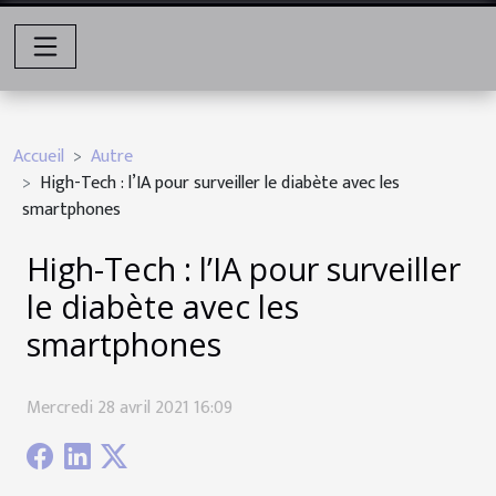
Accueil
Autre
High-Tech : l’IA pour surveiller le diabète avec les
smartphones
High-Tech : l’IA pour surveiller
le diabète avec les
smartphones
Mercredi 28 avril 2021 16:09