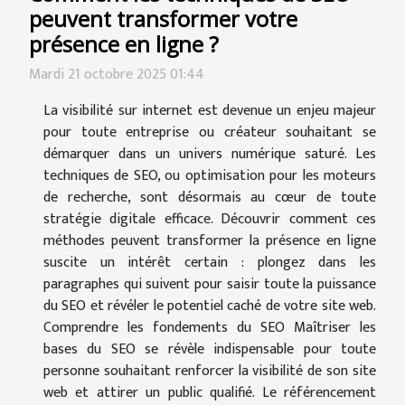
peuvent transformer votre
présence en ligne ?
Mardi 21 octobre 2025 01:44
La visibilité sur internet est devenue un enjeu majeur
pour toute entreprise ou créateur souhaitant se
démarquer dans un univers numérique saturé. Les
techniques de SEO, ou optimisation pour les moteurs
de recherche, sont désormais au cœur de toute
stratégie digitale efficace. Découvrir comment ces
méthodes peuvent transformer la présence en ligne
suscite un intérêt certain : plongez dans les
paragraphes qui suivent pour saisir toute la puissance
du SEO et révéler le potentiel caché de votre site web.
Comprendre les fondements du SEO Maîtriser les
bases du SEO se révèle indispensable pour toute
personne souhaitant renforcer la visibilité de son site
web et attirer un public qualifié. Le référencement