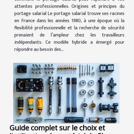
attentes professionnelles. Origines et principes du
portage salarial Le portage salarial trouve ses racines
en France dans les années 1980, à une époque où la
flexibilité professionnelle et la recherche de sécurité
prenaient de l’ampleur chez les travailleurs
indépendants. Ce modèle hybride a émergé pour
répondre au besoin des...
Guide complet sur le choix et