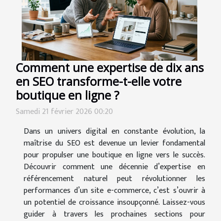
Comment une expertise de dix ans
en SEO transforme-t-elle votre
boutique en ligne ?
Samedi 21 février 2026 00:20
Dans un univers digital en constante évolution, la
maîtrise du SEO est devenue un levier fondamental
pour propulser une boutique en ligne vers le succès.
Découvrir comment une décennie d’expertise en
référencement naturel peut révolutionner les
performances d’un site e-commerce, c’est s’ouvrir à
un potentiel de croissance insoupçonné. Laissez-vous
guider à travers les prochaines sections pour