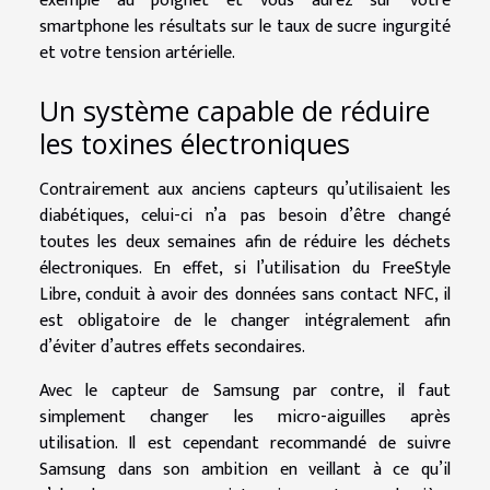
exemple au poignet et vous aurez sur votre
smartphone les résultats sur le taux de sucre ingurgité
et votre tension artérielle.
Un système capable de réduire
les toxines électroniques
Contrairement aux anciens capteurs qu’utilisaient les
diabétiques, celui-ci n’a pas besoin d’être changé
toutes les deux semaines afin de réduire les déchets
électroniques. En effet, si l’utilisation du FreeStyle
Libre, conduit à avoir des données sans contact NFC, il
est obligatoire de le changer intégralement afin
d’éviter d’autres effets secondaires.
Avec le capteur de Samsung par contre, il faut
simplement changer les micro-aiguilles après
utilisation. Il est cependant recommandé de suivre
Samsung dans son ambition en veillant à ce qu’il