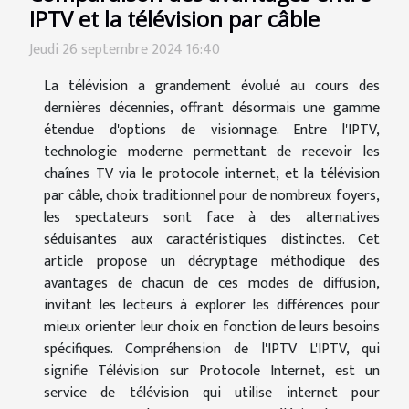
IPTV et la télévision par câble
Jeudi 26 septembre 2024 16:40
La télévision a grandement évolué au cours des
dernières décennies, offrant désormais une gamme
étendue d'options de visionnage. Entre l'IPTV,
technologie moderne permettant de recevoir les
chaînes TV via le protocole internet, et la télévision
par câble, choix traditionnel pour de nombreux foyers,
les spectateurs sont face à des alternatives
séduisantes aux caractéristiques distinctes. Cet
article propose un décryptage méthodique des
avantages de chacun de ces modes de diffusion,
invitant les lecteurs à explorer les différences pour
mieux orienter leur choix en fonction de leurs besoins
spécifiques. Compréhension de l'IPTV L'IPTV, qui
signifie Télévision sur Protocole Internet, est un
service de télévision qui utilise internet pour