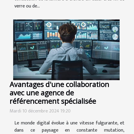
verre ou de...
Avantages d'une collaboration
avec une agence de
référencement spécialisée
Mardi 10 décembre 2024 19:20
Le monde digital évolue à une vitesse fulgurante, et
dans ce paysage en constante mutation,