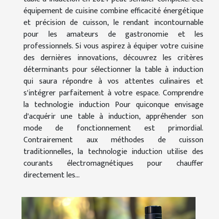
équipement de cuisine combine efficacité énergétique
et précision de cuisson, le rendant incontournable
pour les amateurs de gastronomie et les
professionnels. Si vous aspirez à équiper votre cuisine
des dernières innovations, découvrez les critères
déterminants pour sélectionner la table à induction
qui saura répondre à vos attentes culinaires et
s'intégrer parfaitement à votre espace. Comprendre
la technologie induction Pour quiconque envisage
d'acquérir une table à induction, appréhender son
mode de fonctionnement est primordial.
Contrairement aux méthodes de cuisson
traditionnelles, la technologie induction utilise des
courants électromagnétiques pour chauffer
directement les...