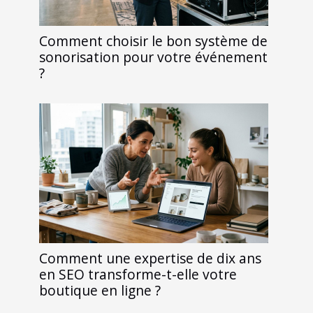
Comment choisir le bon système de
sonorisation pour votre événement
?
Comment une expertise de dix ans
en SEO transforme-t-elle votre
boutique en ligne ?