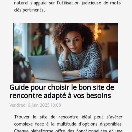
naturel s’appuie sur l’utilisation judicieuse de mots-
clés pertinents,...
Guide pour choisir le bon site de
rencontre adapté à vos besoins
Vendredi 6 juin 2025 10:08
Trouver le site de rencontre idéal peut s’avérer
complexe face à la multitude d’options disponibles.
Chaque plateforme offre des fonctionnalités et une