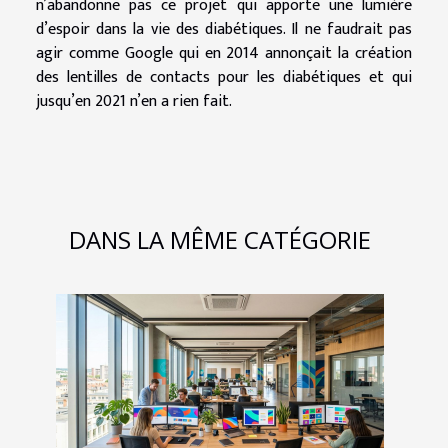
n’abandonne pas ce projet qui apporte une lumière
d’espoir dans la vie des diabétiques. Il ne faudrait pas
agir comme Google qui en 2014 annonçait la création
des lentilles de contacts pour les diabétiques et qui
jusqu’en 2021 n’en a rien fait.
DANS LA MÊME CATÉGORIE