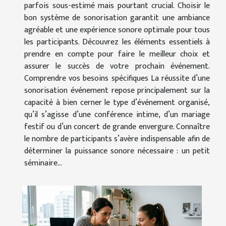
parfois sous-estimé mais pourtant crucial. Choisir le
bon système de sonorisation garantit une ambiance
agréable et une expérience sonore optimale pour tous
les participants. Découvrez les éléments essentiels à
prendre en compte pour faire le meilleur choix et
assurer le succès de votre prochain événement.
Comprendre vos besoins spécifiques La réussite d’une
sonorisation événement repose principalement sur la
capacité à bien cerner le type d’événement organisé,
qu’il s’agisse d’une conférence intime, d’un mariage
festif ou d’un concert de grande envergure. Connaître
le nombre de participants s’avère indispensable afin de
déterminer la puissance sonore nécessaire : un petit
séminaire...