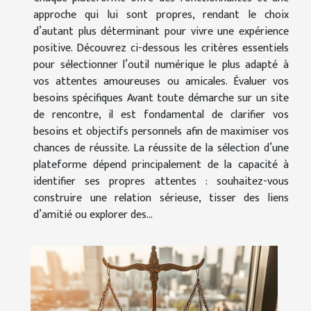
approche qui lui sont propres, rendant le choix
d’autant plus déterminant pour vivre une expérience
positive. Découvrez ci-dessous les critères essentiels
pour sélectionner l’outil numérique le plus adapté à
vos attentes amoureuses ou amicales. Évaluer vos
besoins spécifiques Avant toute démarche sur un site
de rencontre, il est fondamental de clarifier vos
besoins et objectifs personnels afin de maximiser vos
chances de réussite. La réussite de la sélection d’une
plateforme dépend principalement de la capacité à
identifier ses propres attentes : souhaitez-vous
construire une relation sérieuse, tisser des liens
d’amitié ou explorer des...