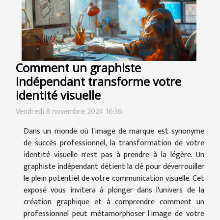
Comment un graphiste
indépendant transforme votre
identité visuelle
Vendredi 8 novembre 2024 16:36
Dans un monde où l'image de marque est synonyme
de succès professionnel, la transformation de votre
identité visuelle n'est pas à prendre à la légère. Un
graphiste indépendant détient la clé pour déverrouiller
le plein potentiel de votre communication visuelle. Cet
exposé vous invitera à plonger dans l'univers de la
création graphique et à comprendre comment un
professionnel peut métamorphoser l'image de votre