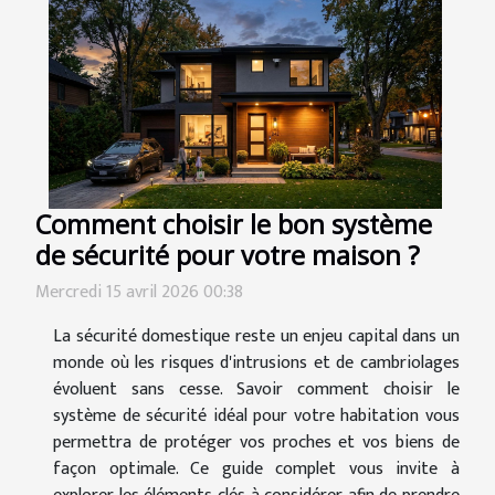
Comment choisir le bon système
de sécurité pour votre maison ?
Mercredi 15 avril 2026 00:38
La sécurité domestique reste un enjeu capital dans un
monde où les risques d'intrusions et de cambriolages
évoluent sans cesse. Savoir comment choisir le
système de sécurité idéal pour votre habitation vous
permettra de protéger vos proches et vos biens de
façon optimale. Ce guide complet vous invite à