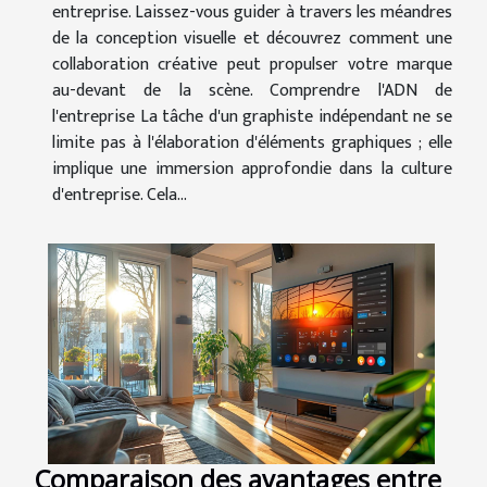
entreprise. Laissez-vous guider à travers les méandres
de la conception visuelle et découvrez comment une
collaboration créative peut propulser votre marque
au-devant de la scène. Comprendre l'ADN de
l'entreprise La tâche d'un graphiste indépendant ne se
limite pas à l'élaboration d'éléments graphiques ; elle
implique une immersion approfondie dans la culture
d'entreprise. Cela...
Comparaison des avantages entre